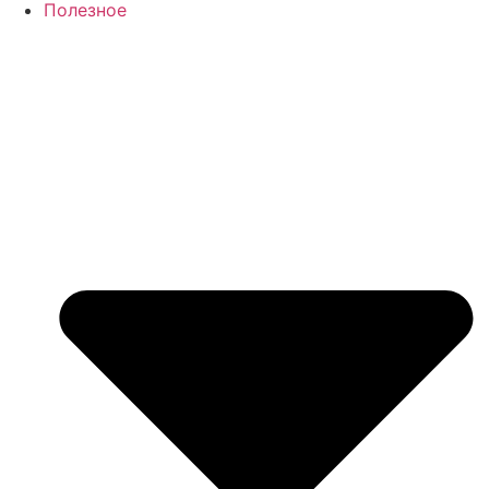
Полезное