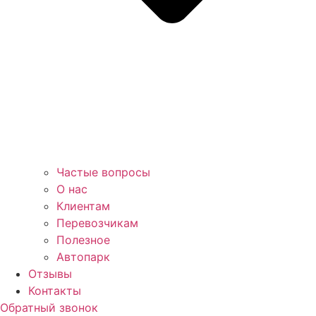
Частые вопросы
О нас
Клиентам
Перевозчикам
Полезное
Автопарк
Отзывы
Контакты
Обратный звонок