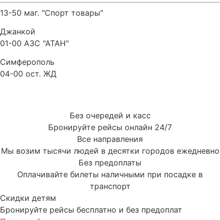
13-50 маг. "Спорт товары"
Джанкой
01-00 АЗС "АТАН"
Симферополь
04-00 ост. ЖД
Без очередей и касс
Бронируйте рейсы онлайн 24/7
Все направления
Мы возим тысячи людей в десятки городов ежедневно
Без предоплаты
Оплачивайте билеты наличными при посадке в
транспорт
Скидки детям
Бронируйте рейсы бесплатно и без предоплат