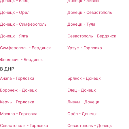
Донецк - Елец
Донецк - Ливны
Донецк - Орёл
Донецк - Севастополь
Донецк - Симферополь
Донецк - Тула
Донецк - Ялта
Севастополь - Бердянск
Симферополь - Бердянск
Урзуф - Горловка
Феодосия - Бердянск
В ДНР
Анапа - Горловка
Брянск - Донецк
Воронеж - Донецк
Елец - Донецк
Керчь - Горловка
Ливны - Донецк
Москва - Горловка
Орёл - Донецк
Севастополь - Горловка
Севастополь - Донецк