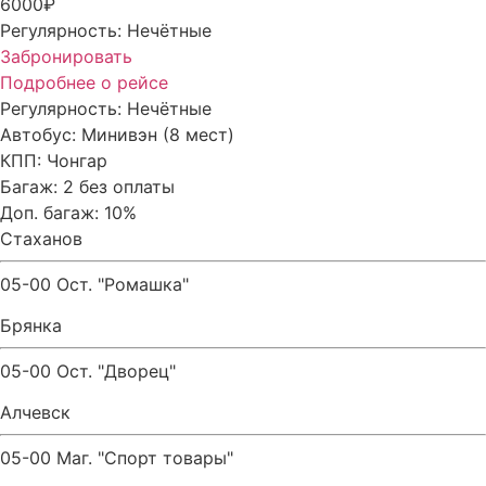
6000₽
Регулярность:
Нечётные
Забронировать
Подробнее о рейсе
Регулярность:
Нечётные
Автобус:
Минивэн (8 мест)
КПП:
Чонгар
Багаж:
2 без оплаты
Доп. багаж:
10%
Стаханов
05-00 Ост. "Ромашка"
Брянка
05-00 Ост. "Дворец"
Алчевск
05-00 Маг. "Спорт товары"