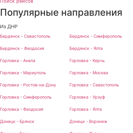
Поиск рейсов
Популярные
направления
Из ДНР
Бердянск - Севастополь
Бердянск - Симферополь
Бердянск - Феодосия
Бердянск - Ялта
Горловка - Анапа
Горловка - Керчь
Горловка - Мариуполь
Горловка - Москва
Горловка - Ростов-на-Дону
Горловка - Севастополь
Горловка - Симферополь
Горловка - Урзуф
Горловка - Феодосия
Горловка - Ялта
Донецк - Брянск
Донецк - Воронеж