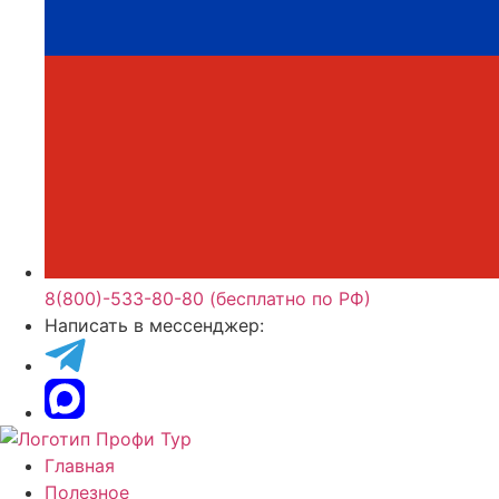
8(800)-533-80-80 (бесплатно по РФ)
Написать в мессенджер:
Главная
Полезное