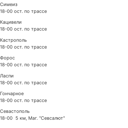
Симеиз
18-00 ост. по трассе
Кацивели
18-00 ост. по трассе
Кастрополь
18-00 ост. по трассе
Форос
18-00 ост. по трассе
Ласпи
18-00 ост. по трассе
Гончарное
18-00 ост. по трассе
Севастополь
18-00 5 км, Маг. "Севсалют"