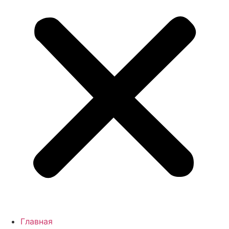
Главная