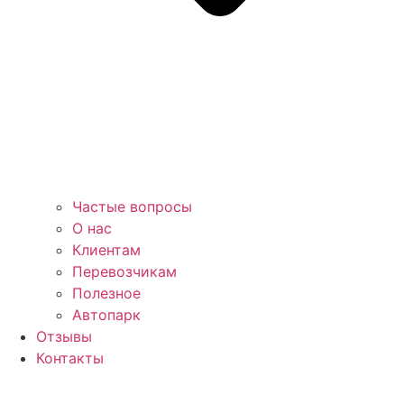
Частые вопросы
О нас
Клиентам
Перевозчикам
Полезное
Автопарк
Отзывы
Контакты