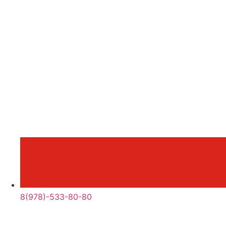
8(978)-533-80-80