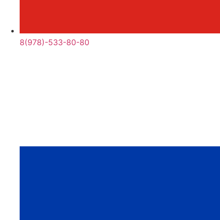
8(978)-533-80-80