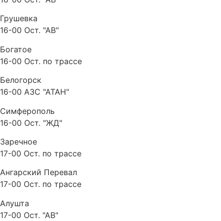
Грушевка
16-00 Ост. "АВ"
Богатое
16-00 Ост. по трассе
Белогорск
16-00 АЗС "АТАН"
Симферополь
16-00 Ост. "ЖД"
Заречное
17-00 Ост. по трассе
Ангарский Перевал
17-00 Ост. по трассе
Алушта
17-00 Ост. "АВ"