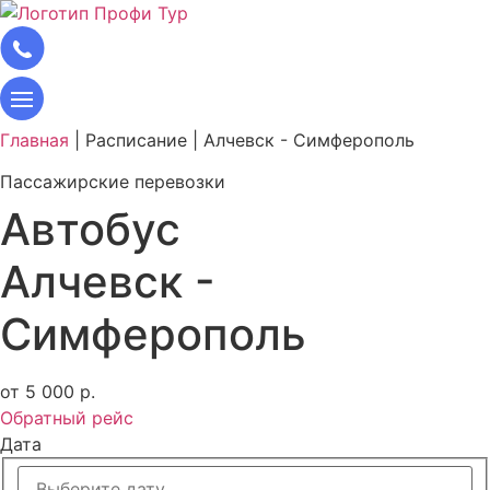
Главная
|
Расписание
|
Алчевск - Симферополь
Пассажирские перевозки
Автобус
Алчевск -
Симферополь
от 5 000 р.
Обратный рейс
Дата