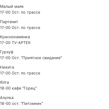
Малый маяк
17-00 Ост. по трассе
Партенит
17-00 Ост. по трассе
Краснокаменка
17-00 TV-АРТЕК
Гурзуф
17-00 Ост. "Приятное свидание"
Никита
17-00 Ост. по трассе
Ялта
18-00 кафе "Горец"
Алупка
18-00 ост. "Питомник"