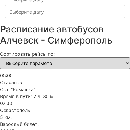
Расписание автобусов
Алчевск - Симферополь
Сортировать рейсы по:
05:00
Стаханов
Ост. "Ромашка"
Время в пути:
2 ч. 30 м.
07:30
Севастополь
5 км.
Взрослый билет: