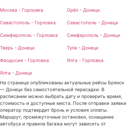
Москва - Горловка
Орёл - Донецк
Севастополь - Горловка
Севастополь - Донецк
Симферополь - Горловка
Симферополь - Донецк
Тверь - Донецк
Тула - Донецк
Феодосия - Горловка
Ялта - Горловка
Ялта - Донецк
На странице опубликованы актуальные рейсы Брянск
— Донецк без самостоятельной пересадки. В
расписании можно выбрать дату и проверить время,
стоимость и доступные места. После отправки заявки
оператор подтвердит бронь и условия оплаты.
Маршрут, промежуточные остановки, оснащение
автобуса и правила багажа могут зависеть от