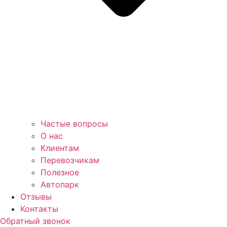
Частые вопросы
О нас
Клиентам
Перевозчикам
Полезное
Автопарк
Отзывы
Контакты
Обратный звонок