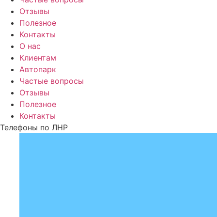
Отзывы
Полезное
Контакты
О нас
Клиентам
Автопарк
Частые вопросы
Отзывы
Полезное
Контакты
Телефоны по ЛНР