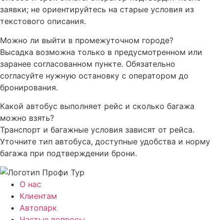
заявки; не ориентируйтесь на старые условия из
текстового описания.
Можно ли выйти в промежуточном городе?
Высадка возможна только в предусмотренном или
заранее согласованном пункте. Обязательно
согласуйте нужную остановку с оператором до
бронирования.
Какой автобус выполняет рейс и сколько багажа
можно взять?
Транспорт и багажные условия зависят от рейса.
Уточните тип автобуса, доступные удобства и норму
багажа при подтверждении брони.
О нас
Клиентам
Автопарк
Частые вопросы