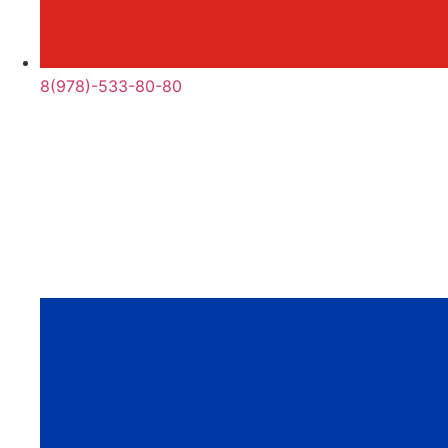
8(978)-533-80-80