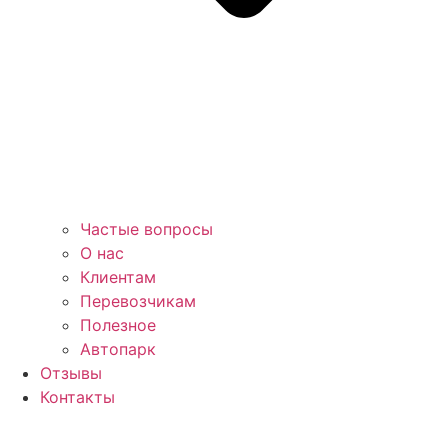
Частые вопросы
О нас
Клиентам
Перевозчикам
Полезное
Автопарк
Отзывы
Контакты