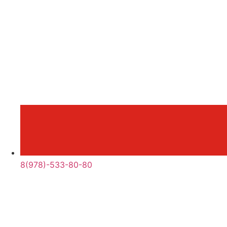
8(978)-533-80-80