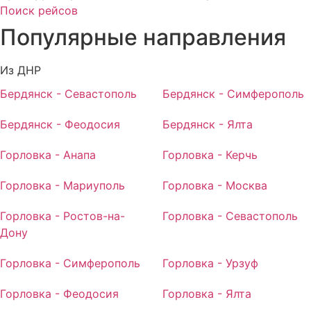
Поиск рейсов
Популярные
направления
Из ДНР
Бердянск - Севастополь
Бердянск - Симферополь
Бердянск - Феодосия
Бердянск - Ялта
Горловка - Анапа
Горловка - Керчь
Горловка - Мариуполь
Горловка - Москва
Горловка - Ростов-на-
Горловка - Севастополь
Дону
Горловка - Симферополь
Горловка - Урзуф
Горловка - Феодосия
Горловка - Ялта