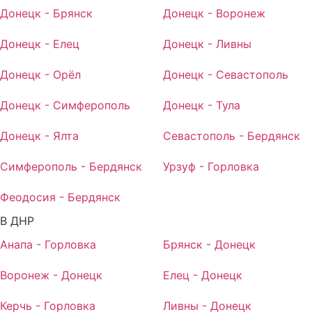
Донецк - Брянск
Донецк - Воронеж
Донецк - Елец
Донецк - Ливны
Донецк - Орёл
Донецк - Севастополь
Донецк - Симферополь
Донецк - Тула
Донецк - Ялта
Севастополь - Бердянск
Симферополь - Бердянск
Урзуф - Горловка
Феодосия - Бердянск
В ДНР
Анапа - Горловка
Брянск - Донецк
Воронеж - Донецк
Елец - Донецк
Керчь - Горловка
Ливны - Донецк