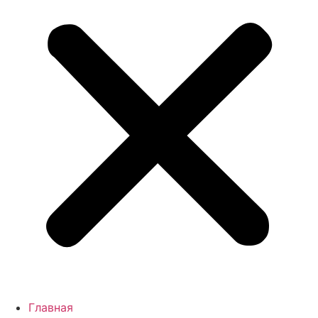
Главная