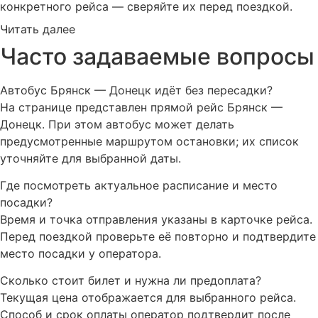
конкретного рейса — сверяйте их перед поездкой.
Читать далее
Часто задаваемые вопросы
Автобус Брянск — Донецк идёт без пересадки?
На странице представлен прямой рейс Брянск —
Донецк. При этом автобус может делать
предусмотренные маршрутом остановки; их список
уточняйте для выбранной даты.
Где посмотреть актуальное расписание и место
посадки?
Время и точка отправления указаны в карточке рейса.
Перед поездкой проверьте её повторно и подтвердите
место посадки у оператора.
Сколько стоит билет и нужна ли предоплата?
Текущая цена отображается для выбранного рейса.
Способ и срок оплаты оператор подтвердит после