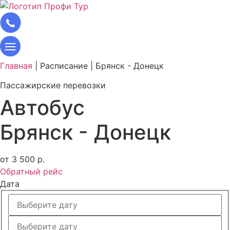
Главная
|
Расписание
|
Брянск - Донецк
Пассажирские перевозки
Автобус
Брянск - Донецк
от 3 500 р.
Обратный рейс
Дата