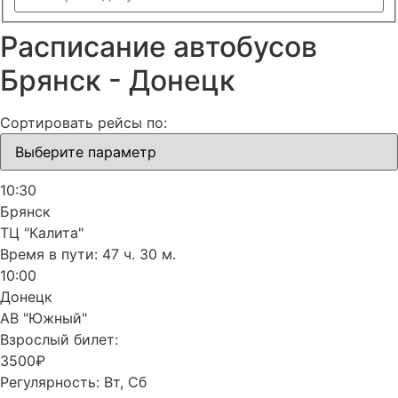
Расписание автобусов
Брянск - Донецк
Сортировать рейсы по:
10:30
Брянск
ТЦ "Калита"
Время в пути:
47 ч. 30 м.
10:00
Донецк
АВ "Южный"
Взрослый билет:
3500₽
Регулярность:
Вт, Сб