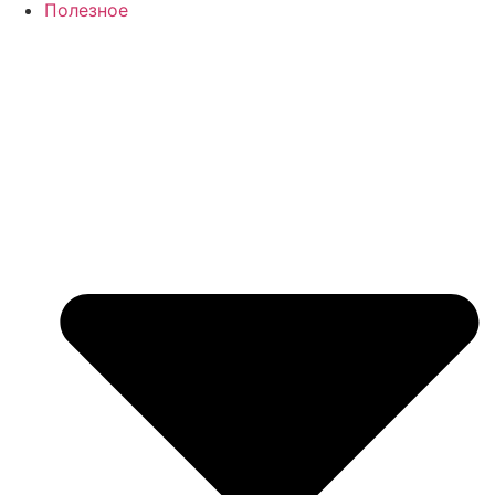
Полезное