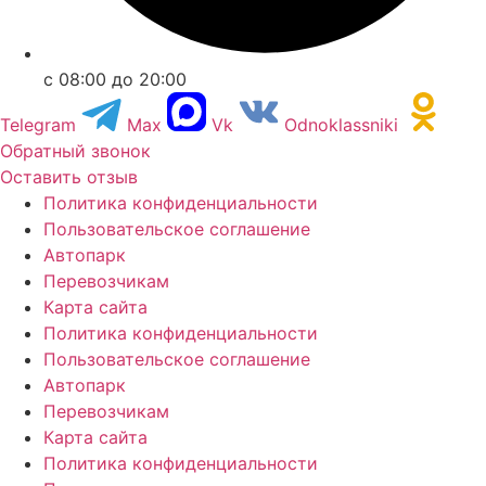
с 08:00 до 20:00
Telegram
Max
Vk
Odnoklassniki
Обратный звонок
Оставить отзыв
Политика конфиденциальности
Пользовательское соглашение
Автопарк
Перевозчикам
Карта сайта
Политика конфиденциальности
Пользовательское соглашение
Автопарк
Перевозчикам
Карта сайта
Политика конфиденциальности