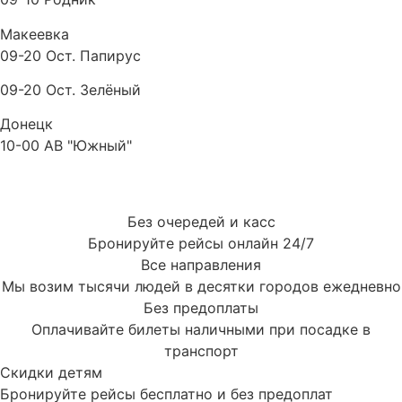
Макеевка
09-20 Ост. Папирус
09-20 Ост. Зелёный
Донецк
10-00 АВ "Южный"
Без очередей и касс
Бронируйте рейсы онлайн 24/7
Все направления
Мы возим тысячи людей в десятки городов ежедневно
Без предоплаты
Оплачивайте билеты наличными при посадке в
транспорт
Скидки детям
Бронируйте рейсы бесплатно и без предоплат