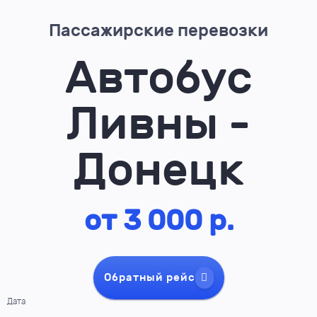
Пассажирские перевозки
Автобус
Ливны -
Донецк
от 3 000 р.
Обратный рейс
Дата