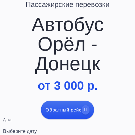
Пассажирские перевозки
Автобус
Орёл -
Донецк
от 3 000 р.
Обратный рейс
Дата