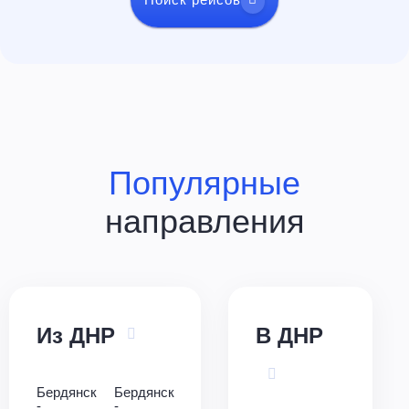
Популярные
направления
Из ДНР
В ДНР
Бердянск
Бердянск
-
-