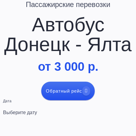
Пассажирские перевозки
Автобус
Донецк - Ялта
от 3 000 р.
Обратный рейс
Дата