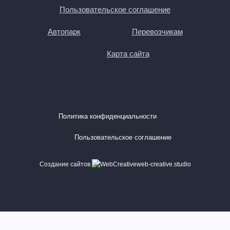
комфортабельных условиях.
Пользовательское соглашение
Автопарк
Перевозчикам
Карта сайта
Политика конфиденциальности
Пользовательское соглашение
Создание сайтов
web-creative.studio