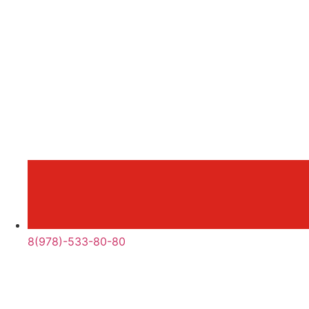
8(978)-533-80-80