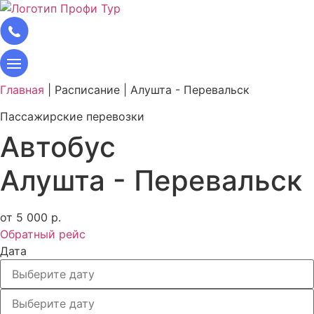
Главная
|
Расписание
|
Алушта - Перевальск
Пассажирские перевозки
Автобус
Алушта - Перевальск
от 5 000 р.
Обратный рейс
Дата