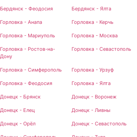
Бердянск - Феодосия
Бердянск - Ялта
Горловка - Анапа
Горловка - Керчь
Горловка - Мариуполь
Горловка - Москва
Горловка - Ростов-на-
Горловка - Севастополь
Дону
Горловка - Симферополь
Горловка - Урзуф
Горловка - Феодосия
Горловка - Ялта
Донецк - Брянск
Донецк - Воронеж
Донецк - Елец
Донецк - Ливны
Донецк - Орёл
Донецк - Севастополь
Донецк - Симферополь
Донецк - Тула