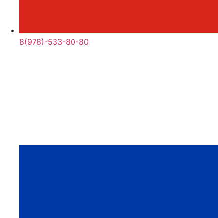
8(978)-533-80-80