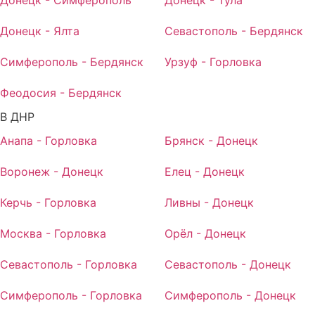
Донецк - Ялта
Севастополь - Бердянск
Симферополь - Бердянск
Урзуф - Горловка
Феодосия - Бердянск
В ДНР
Анапа - Горловка
Брянск - Донецк
Воронеж - Донецк
Елец - Донецк
Керчь - Горловка
Ливны - Донецк
Москва - Горловка
Орёл - Донецк
Севастополь - Горловка
Севастополь - Донецк
Симферополь - Горловка
Симферополь - Донецк