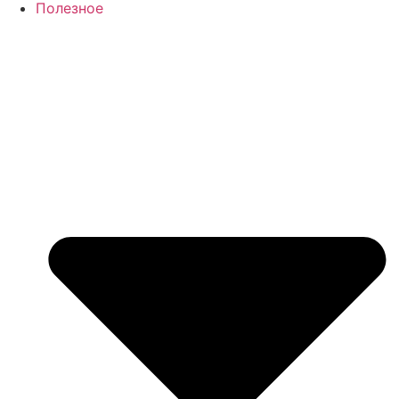
Полезное