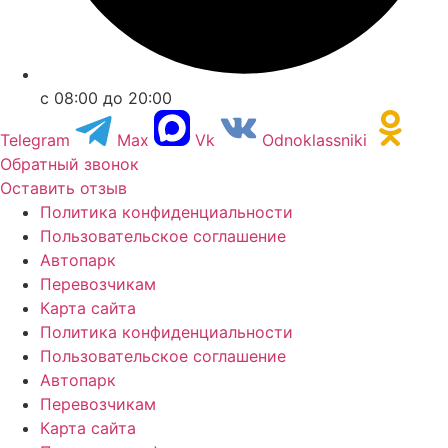
с 08:00 до 20:00
Telegram
Max
Vk
Odnoklassniki
Обратный звонок
Оставить отзыв
Политика конфиденциальности
Пользовательское соглашение
Автопарк
Перевозчикам
Карта сайта
Политика конфиденциальности
Пользовательское соглашение
Автопарк
Перевозчикам
Карта сайта