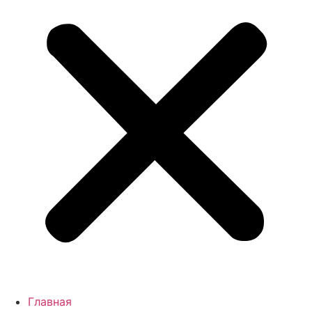
Главная