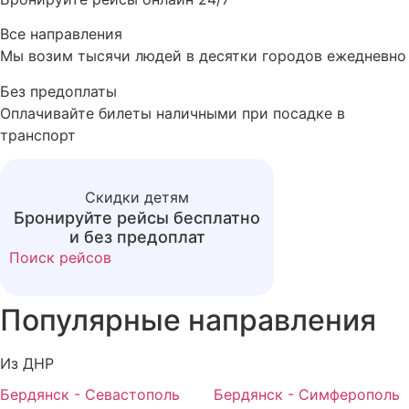
Все направления
Мы возим тысячи людей в десятки городов ежедневно
Без предоплаты
Оплачивайте билеты наличными при посадке в
транспорт
Скидки детям
Бронируйте рейсы бесплатно
и без предоплат
Поиск рейсов
Популярные
направления
Из ДНР
Бердянск - Севастополь
Бердянск - Симферополь