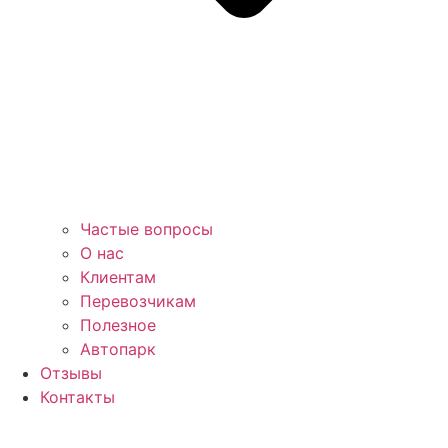
Частые вопросы
О нас
Клиентам
Перевозчикам
Полезное
Автопарк
Отзывы
Контакты