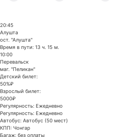
20:45
Алушта
ост. "Алушта"
Время в пути:
13 ч. 15 м.
10:00
Перевальск
маг. "Пеликан"
Детский билет:
50%₽
Взрослый билет:
5000₽
Регулярность:
Ежедневно
Регулярность:
Ежедневно
Автобус:
Автобус (50 мест)
КПП:
Чонгар
Багаж:
без оплаты