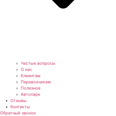
Частые вопросы
О нас
Клиентам
Перевозчикам
Полезное
Автопарк
Отзывы
Контакты
Обратный звонок