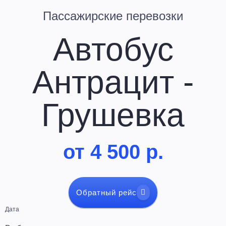
Пассажирские перевозки
Автобус
Антрацит -
Грушевка
от 4 500 р.
Обратный рейс
Дата