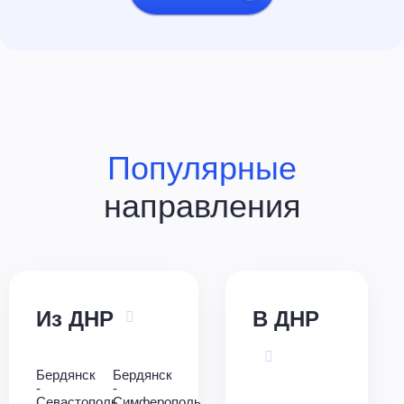
Популярные
направления
Из ДНР
В ДНР
Бердянск
Бердянск
-
-
Севастополь
Симферополь