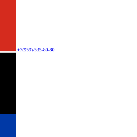
+7(959)-535-80-80