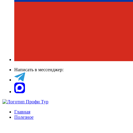
Написать в мессенджер:
Главная
Полезное