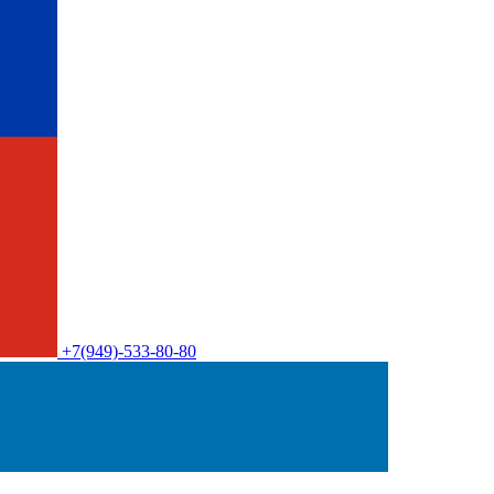
+7(949)-533-80-80