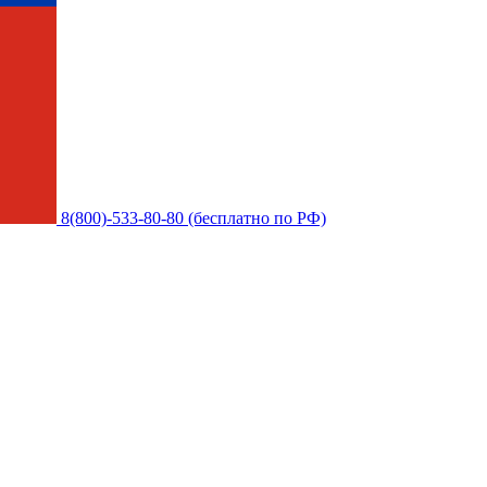
8(800)-533-80-80 (бесплатно по РФ)