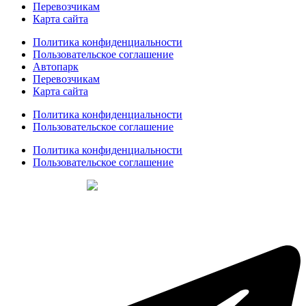
Перевозчикам
Карта сайта
Политика конфиденциальности
Пользовательское соглашение
Автопарк
Перевозчикам
Карта сайта
Политика конфиденциальности
Пользовательское соглашение
Политика конфиденциальности
Пользовательское соглашение
Создание сайтов
web-creative.studio