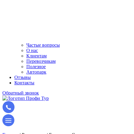
Частые вопросы
О нас
Клиентам
Перевозчикам
Полезное
Автопарк
Отзывы
Контакты
Обратный звонок