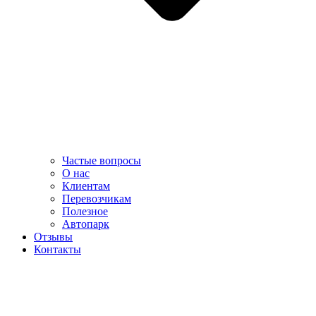
Частые вопросы
О нас
Клиентам
Перевозчикам
Полезное
Автопарк
Отзывы
Контакты