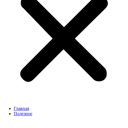
Главная
Полезное