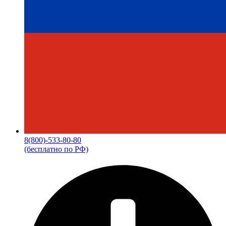
8(800)-533-80-80
(бесплатно по РФ)