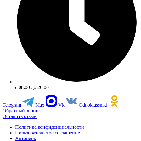
с 08:00 до 20:00
Telegram
Max
Vk
Odnoklassniki
Обратный звонок
Оставить отзыв
Политика конфиденциальности
Пользовательское соглашение
Автопарк