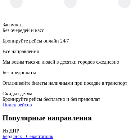
Загрузка...
Без очередей и касс
Бронируйте рейсы онлайн 24/7
Все направления
Мы возим тысячи людей в десятки городов ежедневно
Без предоплаты
Оплачивайте билеты наличными при посадке в транспорт
Скидки детям
Бронируйте рейсы бесплатно и без предоплат
Поиск рейсов
Популярные
направления
Из ДНР
Бердянск - Севастополь