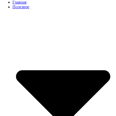
Главная
Полезное