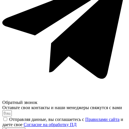
Обратный звонок
Оставьте свои контакты и наши менеджеры свяжутся с вами
Отправляя данные, вы соглашаетесь с
Правилами сайта
и
даете свое
Согласие на обработку ПД