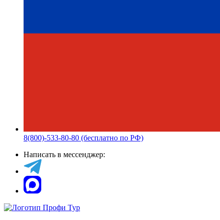
8(800)-533-80-80 (бесплатно по РФ)
Написать в мессенджер: