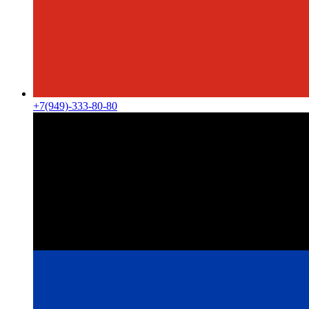
+7(949)-333-80-80