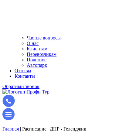
Частые вопросы
О нас
Клиентам
Перевозчикам
Полезное
Автопарк
Отзывы
Контакты
Обратный звонок
Главная
|
Расписание
|
ДНР - Геленджик