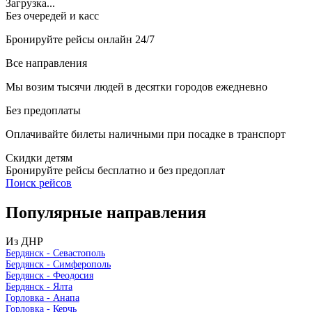
Загрузка...
Без очередей и касс
Бронируйте рейсы онлайн 24/7
Все направления
Мы возим тысячи людей в десятки городов ежедневно
Без предоплаты
Оплачивайте билеты наличными при посадке в транспорт
Скидки детям
Бронируйте рейсы бесплатно и без предоплат
Поиск рейсов
Популярные
направления
Из ДНР
Бердянск - Севастополь
Бердянск - Симферополь
Бердянск - Феодосия
Бердянск - Ялта
Горловка - Анапа
Горловка - Керчь