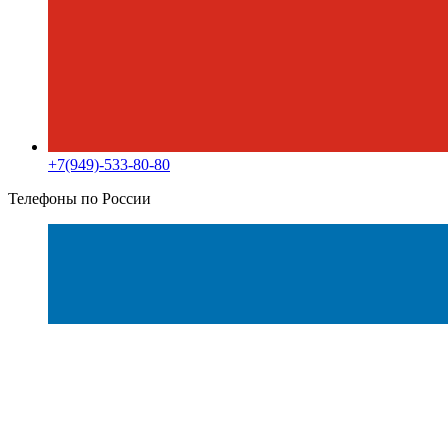
+7(949)-533-80-80
Телефоны по России