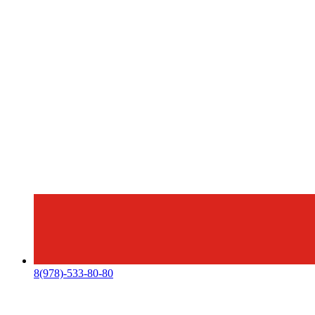
8(978)-533-80-80