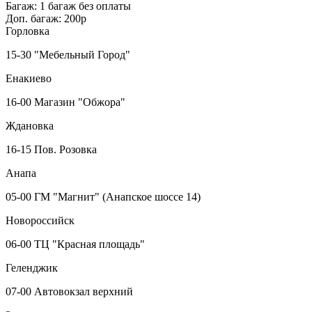
Багаж:
1 багаж без оплаты
Доп. багаж:
200р
Горловка
15-30 "Мебельный Город"
Енакиево
16-00 Магазин "Обжора"
Ждановка
16-15 Пов. Розовка
Анапа
05-00 ГМ "Магнит" (Анапское шоссе 14)
Новороссийск
06-00 ТЦ "Красная площадь"
Геленджик
07-00 Автовокзал верхний