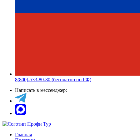
8(800)-533-80-80 (бесплатно по РФ)
Написать в мессенджер:
Главная