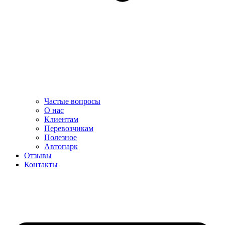
Частые вопросы
О нас
Клиентам
Перевозчикам
Полезное
Автопарк
Отзывы
Контакты