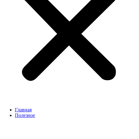
Главная
Полезное