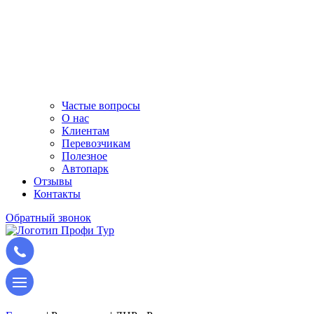
Частые вопросы
О нас
Клиентам
Перевозчикам
Полезное
Автопарк
Отзывы
Контакты
Обратный звонок