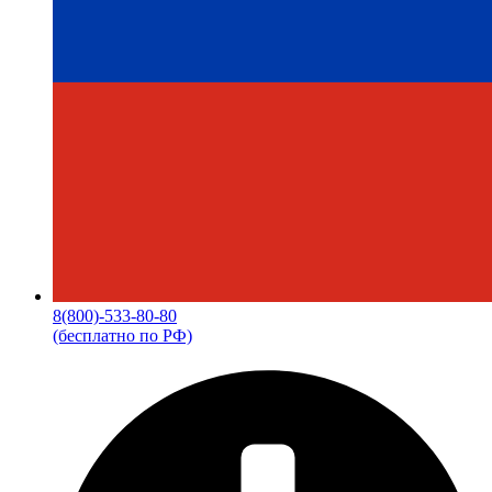
8(800)-533-80-80
(бесплатно по РФ)