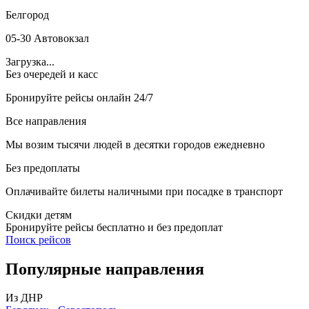
Белгород
05-30 Автовокзал
Загрузка...
Без очередей и касс
Бронируйте рейсы онлайн 24/7
Все направления
Мы возим тысячи людей в десятки городов ежедневно
Без предоплаты
Оплачивайте билеты наличными при посадке в транспорт
Скидки детям
Бронируйте рейсы бесплатно и без предоплат
Поиск рейсов
Популярные
направления
Из ДНР