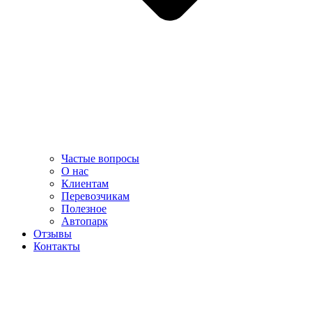
Частые вопросы
О нас
Клиентам
Перевозчикам
Полезное
Автопарк
Отзывы
Контакты