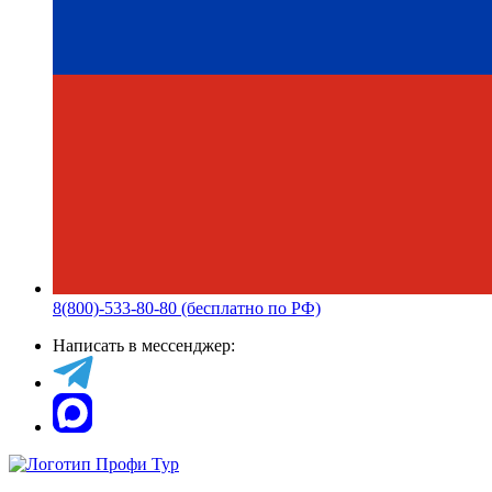
8(800)-533-80-80 (бесплатно по РФ)
Написать в мессенджер: