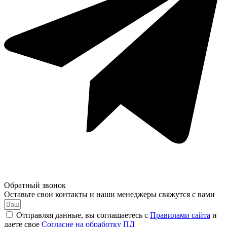
Обратный звонок
Оставьте свои контакты и наши менеджеры свяжутся с вами
Отправляя данные, вы соглашаетесь с
Правилами сайта
и
даете свое
Согласие на обработку ПД