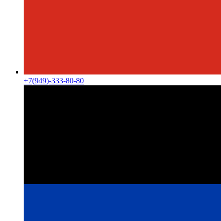
+7(949)-333-80-80