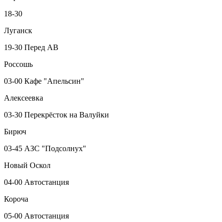
18-30
Луганск
19-30 Перед АВ
Россошь
03-00 Кафе "Апельсин"
Алексеевка
03-30 Перекрёсток на Валуйки
Бирюч
03-45 АЗС "Подсолнух"
Новый Оскол
04-00 Автостанция
Короча
05-00 Автостанция