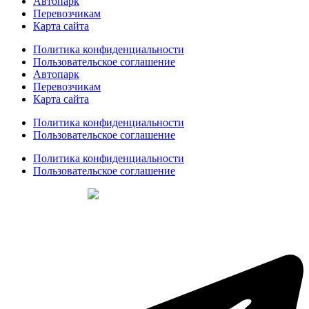
Автопарк
Перевозчикам
Карта сайта
Политика конфиденциальности
Пользовательское соглашение
Автопарк
Перевозчикам
Карта сайта
Политика конфиденциальности
Пользовательское соглашение
Политика конфиденциальности
Пользовательское соглашение
Создание сайтов
web-creative.studio