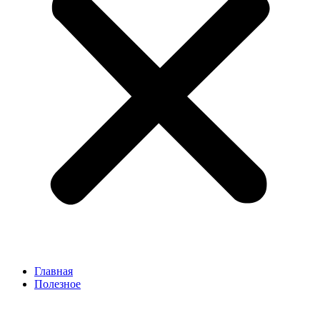
Главная
Полезное