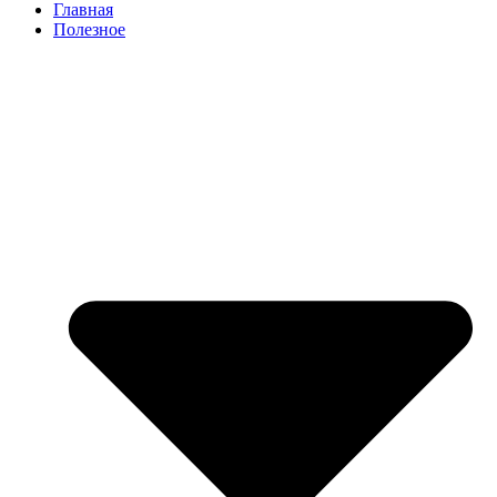
Главная
Полезное