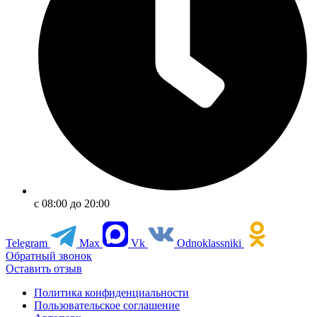
с 08:00 до 20:00
Telegram
Max
Vk
Odnoklassniki
Обратный звонок
Оставить отзыв
Политика конфиденциальности
Пользовательское соглашение