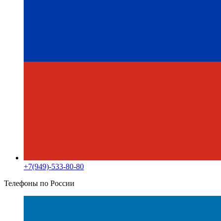
+7(949)-533-80-80
Телефоны по России