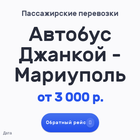
Пассажирские перевозки
Автобус
Джанкой -
Мариуполь
от 3 000 р.
Обратный рейс
Дата