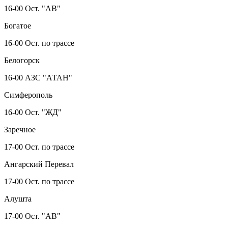
16-00 Ост. "АВ"
Богатое
16-00 Ост. по трассе
Белогорск
16-00 АЗС "АТАН"
Симферополь
16-00 Ост. "ЖД"
Заречное
17-00 Ост. по трассе
Ангарский Перевал
17-00 Ост. по трассе
Алушта
17-00 Ост. "АВ"