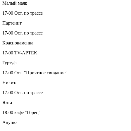
Малый маяк
17-00 Ост. по трассе
Партенит
17-00 Ост. по трассе
Краснокаменка
17-00 TV-АРТЕК
Гурзуф
17-00 Ост. "Приятное свидание"
Никита
17-00 Ост. по трассе
Ялта
18-00 кафе "Горец"
Алупка