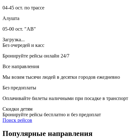
04-45 ост. по трассе
Алушта
05-00 ост. "АВ"
Загрузка...
Без очередей и касс
Бронируйте рейсы онлайн 24/7
Все направления
Мы возим тысячи людей в десятки городов ежедневно
Без предоплаты
Оплачивайте билеты наличными при посадке в транспорт
Скидки детям
Бронируйте рейсы бесплатно и без предоплат
Поиск рейсов
Популярные
направления