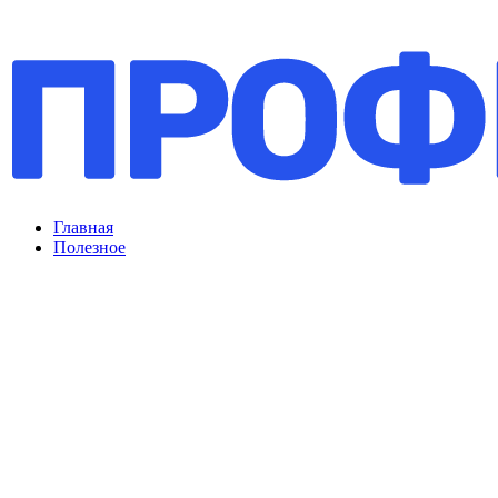
Главная
Полезное