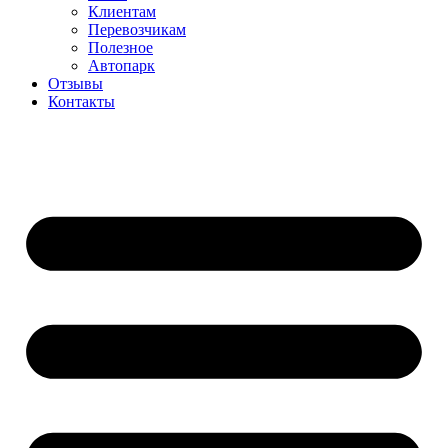
Клиентам
Перевозчикам
Полезное
Автопарк
Отзывы
Контакты