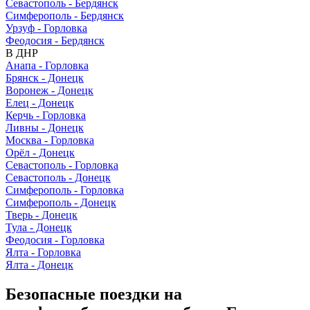
Севастополь - Бердянск
Симферополь - Бердянск
Урзуф - Горловка
Феодосия - Бердянск
В ДНР
Анапа - Горловка
Брянск - Донецк
Воронеж - Донецк
Елец - Донецк
Керчь - Горловка
Ливны - Донецк
Москва - Горловка
Орёл - Донецк
Севастополь - Горловка
Севастополь - Донецк
Симферополь - Горловка
Симферополь - Донецк
Тверь - Донецк
Тула - Донецк
Феодосия - Горловка
Ялта - Горловка
Ялта - Донецк
Безопасные поездки на