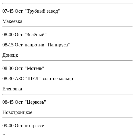
07-45 Ост. "Трубный завод"
Макеевка
08-00 Ост. "Зелёный"
08-15 Ост. напротив "Папируса"
Донецк
08-30 Ост. "Мотель"
08-30 АЗС "ШЕЛ" золотое кольцо
Еленовка
08-45 Ост. "Церковь"
Новотроицкое
09-00 Ост. по трассе