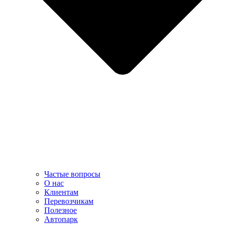
Частые вопросы
О нас
Клиентам
Перевозчикам
Полезное
Автопарк