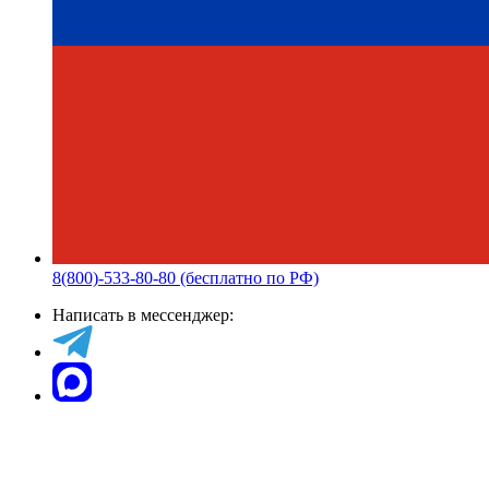
8(800)-533-80-80 (бесплатно по РФ)
Написать в мессенджер: