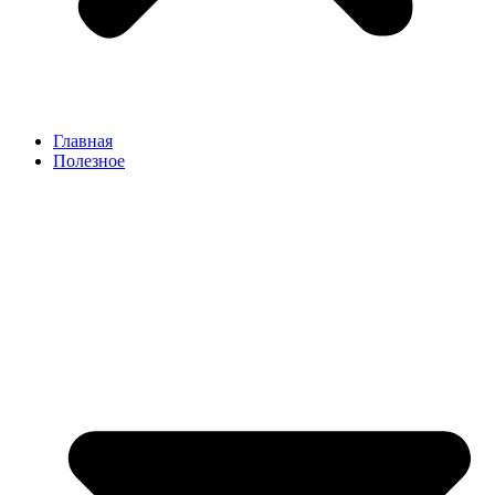
Главная
Полезное