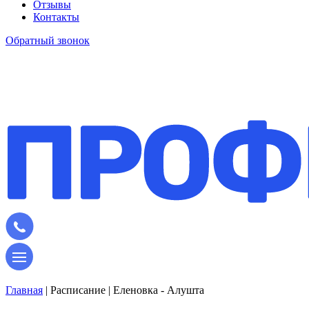
Отзывы
Контакты
Обратный звонок
Главная
|
Расписание
|
Еленовка - Алушта