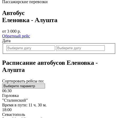
Пассажирские перевозки
Автобус
Еленовка - Алушта
от 3 000 р.
Обратный рейс
Дата
Расписание автобусов Еленовка -
Алушта
Сортировать рейсы по:
06:30
Горловка
"Сталинский"
Время в пути:
11 ч. 30 м.
18:00
Севастополь