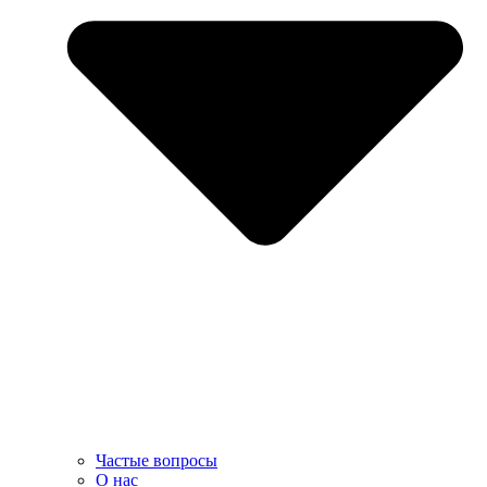
Частые вопросы
О нас