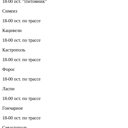
18-00 ост. "Питомник"
Симеиз
18-00 ост. по трассе
Кацивели
18-00 ост. по трассе
Кастрополь
18-00 ост. по трассе
Форос
18-00 ост. по трассе
Ласпи
18-00 ост. по трассе
Гончарное
18-00 ост. по трассе
Севастополь