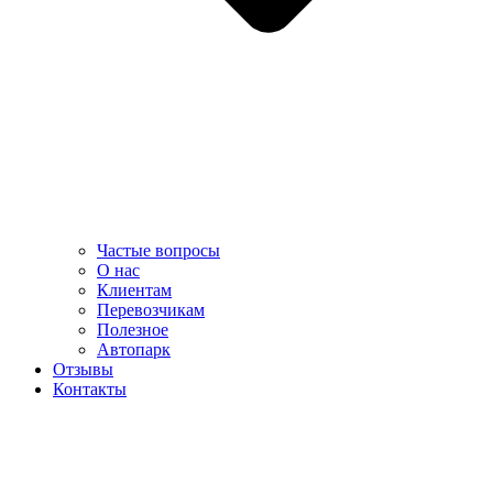
Частые вопросы
О нас
Клиентам
Перевозчикам
Полезное
Автопарк
Отзывы
Контакты