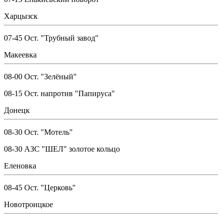
Харцызск
07-45 Ост. "Трубный завод"
Макеевка
08-00 Ост. "Зелёный"
08-15 Ост. напротив "Папируса"
Донецк
08-30 Ост. "Мотель"
08-30 АЗС "ШЕЛ" золотое кольцо
Еленовка
08-45 Ост. "Церковь"
Новотроицкое