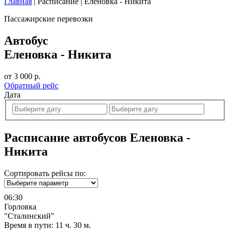
Главная
|
Расписание
|
Еленовка - Никита
Пассажирские перевозки
Автобус
Еленовка - Никита
от 3 000 р.
Обратный рейс
Дата
Расписание автобусов Еленовка -
Никита
Сортировать рейсы по:
06:30
Горловка
"Сталинский"
Время в пути:
11 ч. 30 м.