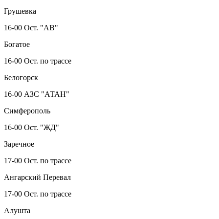
Грушевка
16-00 Ост. "АВ"
Богатое
16-00 Ост. по трассе
Белогорск
16-00 АЗС "АТАН"
Симферополь
16-00 Ост. "ЖД"
Заречное
17-00 Ост. по трассе
Ангарский Перевал
17-00 Ост. по трассе
Алушта