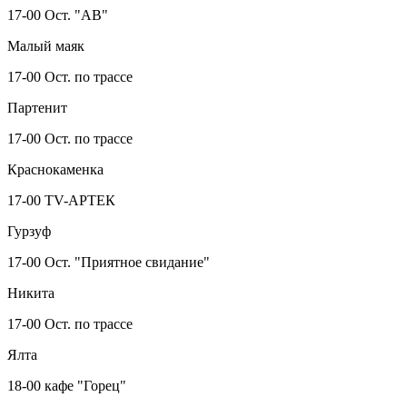
17-00 Ост. "АВ"
Малый маяк
17-00 Ост. по трассе
Партенит
17-00 Ост. по трассе
Краснокаменка
17-00 TV-АРТЕК
Гурзуф
17-00 Ост. "Приятное свидание"
Никита
17-00 Ост. по трассе
Ялта
18-00 кафе "Горец"