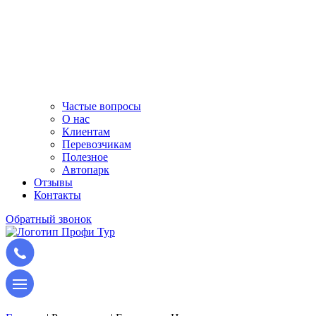
Частые вопросы
О нас
Клиентам
Перевозчикам
Полезное
Автопарк
Отзывы
Контакты
Обратный звонок