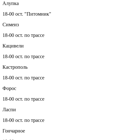
Алупка
18-00 ост. "Питомник"
Симеиз
18-00 ост. по трассе
Кацивели
18-00 ост. по трассе
Кастрополь
18-00 ост. по трассе
Форос
18-00 ост. по трассе
Ласпи
18-00 ост. по трассе
Гончарное