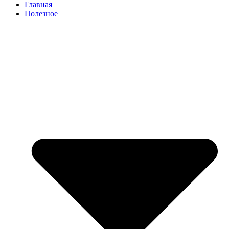
Главная
Полезное