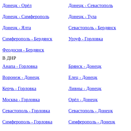
Донецк - Орёл
Донецк - Севастополь
Донецк - Симферополь
Донецк - Тула
Донецк - Ялта
Севастополь - Бердянск
Симферополь - Бердянск
Урзуф - Горловка
Феодосия - Бердянск
В ДНР
Анапа - Горловка
Брянск - Донецк
Воронеж - Донецк
Елец - Донецк
Керчь - Горловка
Ливны - Донецк
Москва - Горловка
Орёл - Донецк
Севастополь - Горловка
Севастополь - Донецк
Симферополь - Горловка
Симферополь - Донецк