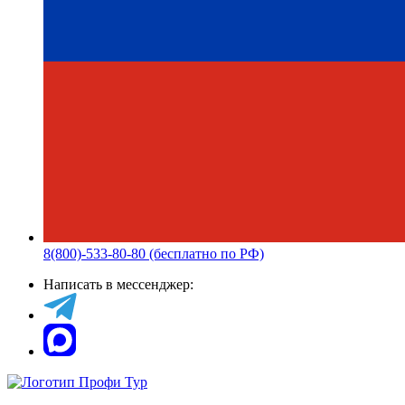
8(800)-533-80-80 (бесплатно по РФ)
Написать в мессенджер: