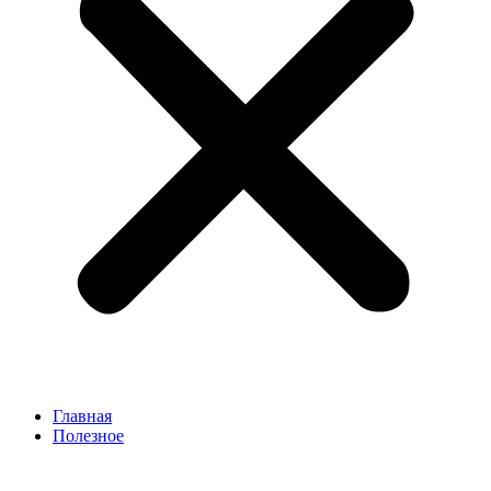
Главная
Полезное