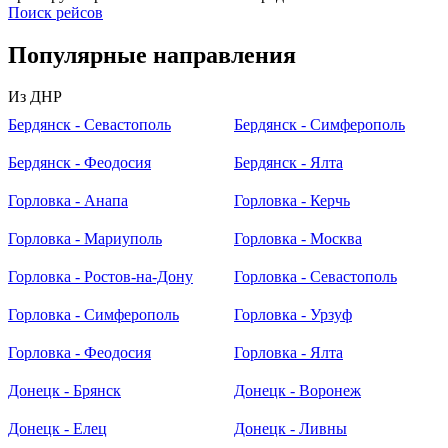
Поиск рейсов
Популярные
направления
Из ДНР
Бердянск - Севастополь
Бердянск - Симферополь
Бердянск - Феодосия
Бердянск - Ялта
Горловка - Анапа
Горловка - Керчь
Горловка - Мариуполь
Горловка - Москва
Горловка - Ростов-на-Дону
Горловка - Севастополь
Горловка - Симферополь
Горловка - Урзуф
Горловка - Феодосия
Горловка - Ялта
Донецк - Брянск
Донецк - Воронеж
Донецк - Елец
Донецк - Ливны