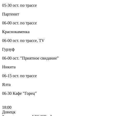
05-30 ост. по трассе
Партенит
06-00 ост. по трассе
Краснокаменка
06-00 ост. по трассе, TV
Гурзуф
06-00 ост. "Приятное свидание"
Никита
06-15 ост. по трассе
Ялта
06-30 Кафе "Горец"
18:00
Донецк