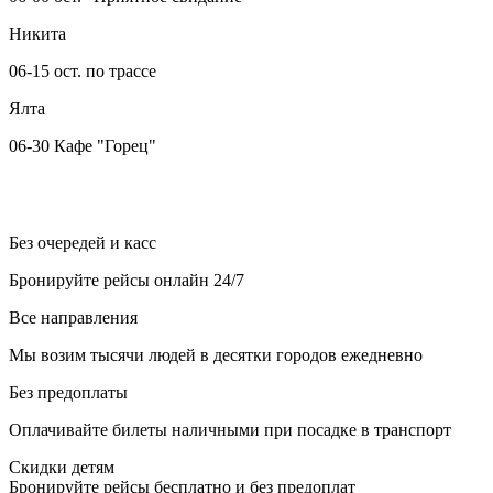
Никита
06-15 ост. по трассе
Ялта
06-30 Кафе "Горец"
Без очередей и касс
Бронируйте рейсы онлайн 24/7
Все направления
Мы возим тысячи людей в десятки городов ежедневно
Без предоплаты
Оплачивайте билеты наличными при посадке в транспорт
Скидки детям
Бронируйте рейсы бесплатно и без предоплат