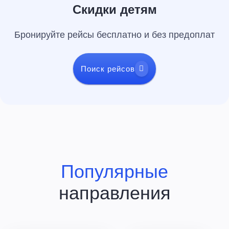
Скидки детям
Бронируйте рейсы бесплатно и без предоплат
Поиск рейсов
Популярные
направления