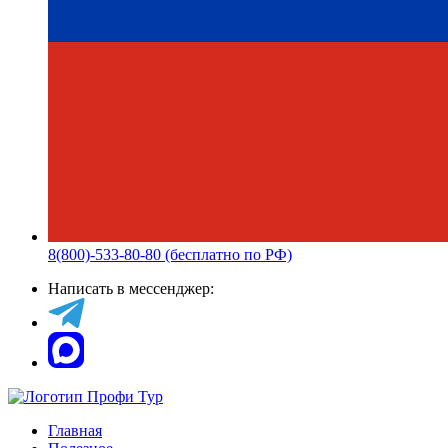
8(800)-533-80-80 (бесплатно по РФ)
Написать в мессенджер:
Главная