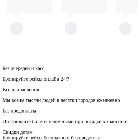
Без очередей и касс
Бронируйте рейсы онлайн 24/7
Все направления
Мы возим тысячи людей в десятки городов ежедневно
Без предоплаты
Оплачивайте билеты наличными при посадке в транспорт
Скидки детям
Бронируйте рейсы бесплатно и без предоплат