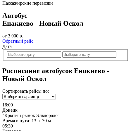
Пассажирские перевозки
Автобус
Енакиево - Новый Оскол
от 3 000 р.
Обратный рейс
Дата
Расписание автобусов Енакиево -
Новый Оскол
Сортировать рейсы по:
16:00
Донецк
"Крытый рынок Эльдорадо"
Время в пути:
13 ч. 30 м.
05:30