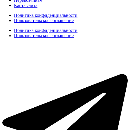
Перевозчикам
Карта сайта
Политика конфиденциальности
Пользовательское соглашение
Политика конфиденциальности
Пользовательское соглашение
Создание сайтов
web-creative.studio