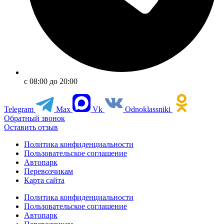
с 08:00 до 20:00
Telegram
Max
Vk
Odnoklassniki
Обратный звонок
Оставить отзыв
Политика конфиденциальности
Пользовательское соглашение
Автопарк
Перевозчикам
Карта сайта
Политика конфиденциальности
Пользовательское соглашение
Автопарк