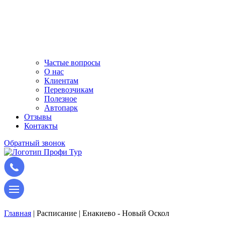
Частые вопросы
О нас
Клиентам
Перевозчикам
Полезное
Автопарк
Отзывы
Контакты
Обратный звонок
Главная
|
Расписание
|
Енакиево - Новый Оскол