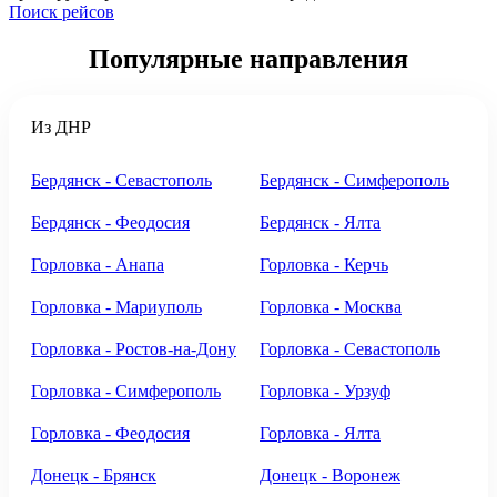
Поиск рейсов
Популярные
направления
Из ДНР
Бердянск - Севастополь
Бердянск - Симферополь
Бердянск - Феодосия
Бердянск - Ялта
Горловка - Анапа
Горловка - Керчь
Горловка - Мариуполь
Горловка - Москва
Горловка - Ростов-на-Дону
Горловка - Севастополь
Горловка - Симферополь
Горловка - Урзуф
Горловка - Феодосия
Горловка - Ялта
Донецк - Брянск
Донецк - Воронеж