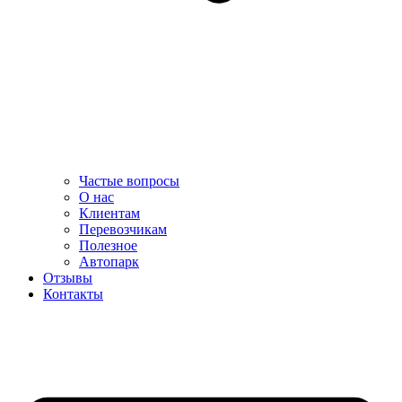
Частые вопросы
О нас
Клиентам
Перевозчикам
Полезное
Автопарк
Отзывы
Контакты