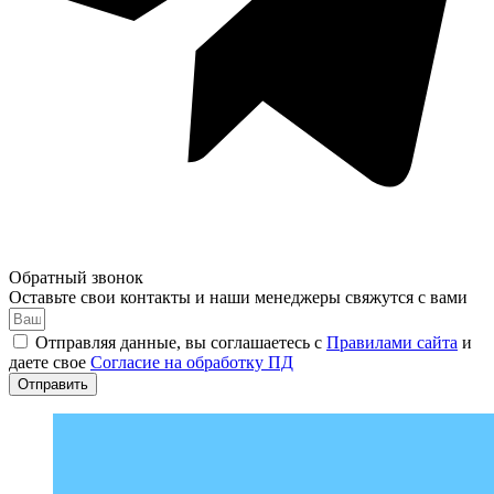
Обратный звонок
Оставьте свои контакты и наши менеджеры свяжутся с вами
Отправляя данные, вы соглашаетесь с
Правилами сайта
и
даете свое
Согласие на обработку ПД
Отправить