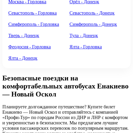
Москва - Горловка
Орёл - Донецк
Севастополь - Горловка
Севастополь - Донецк
Симферополь - Горловка
Симферополь - Донецк
Тверь - Донецк
Тула - Донецк
Феодосия - Горловка
Ялта - Горловка
Ялта - Донецк
Безопасные поездки на
комфортабельных автобусах Енакиево
— Новый Оскол
Планируете долгожданное путешествие? Купите билет
Енакиево — Новый Оскол и отправляйтесь с компанией
«Профи-Тур» по городам России из ДНР и ЛНР с комфортом
и уверенностью в безопасности. Мы предлагаем лучшие
условия пассажирских перевозок по популярным маршрутам.