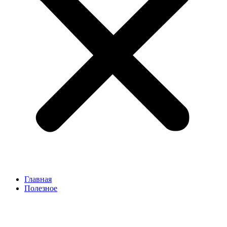
Главная
Полезное