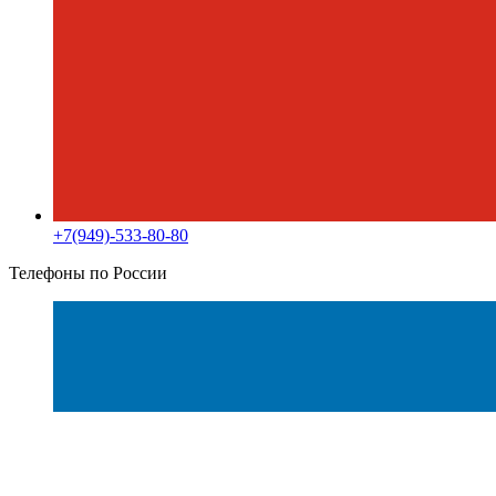
+7(949)-533-80-80
Телефоны по России