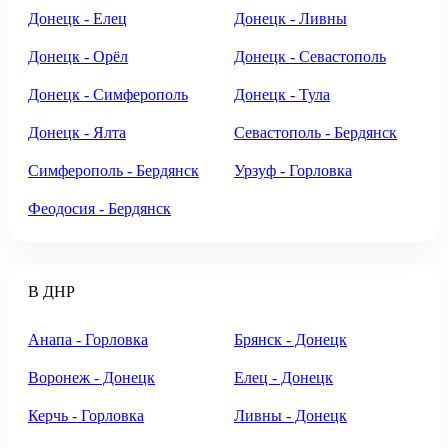
Донецк - Елец
Донецк - Ливны
Донецк - Орёл
Донецк - Севастополь
Донецк - Симферополь
Донецк - Тула
Донецк - Ялта
Севастополь - Бердянск
Симферополь - Бердянск
Урзуф - Горловка
Феодосия - Бердянск
В ДНР
Анапа - Горловка
Брянск - Донецк
Воронеж - Донецк
Елец - Донецк
Керчь - Горловка
Ливны - Донецк