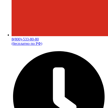
8(800)-533-80-80
(бесплатно по РФ)