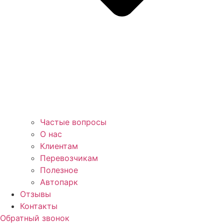
Частые вопросы
О нас
Клиентам
Перевозчикам
Полезное
Автопарк
Отзывы
Контакты
Обратный звонок