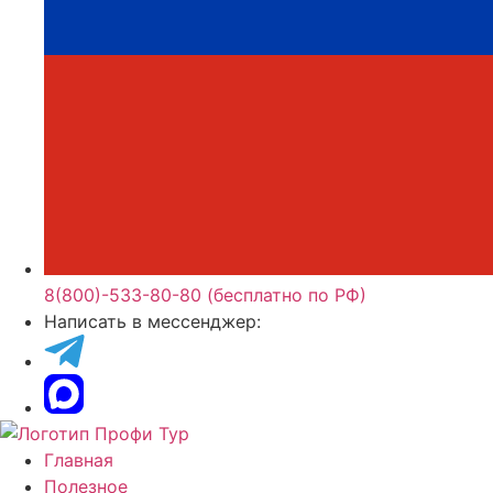
8(800)-533-80-80 (бесплатно по РФ)
Написать в мессенджер:
Главная
Полезное