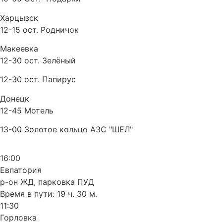
Харцызск
12-15 ост. Родничок
Макеевка
12-30 ост. Зелёный
12-30 ост. Папирус
Донецк
12-45 Мотель
13-00 Золотое кольцо АЗС "ШЕЛ"
16:00
Евпатория
р-он ЖД, парковка ПУД
Время в пути:
19 ч. 30 м.
11:30
Горловка