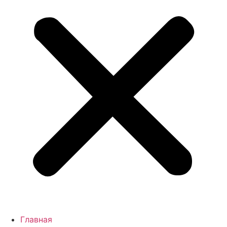
Главная