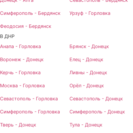
Симферополь - Бердянск
Урзуф - Горловка
Феодосия - Бердянск
В ДНР
Анапа - Горловка
Брянск - Донецк
Воронеж - Донецк
Елец - Донецк
Керчь - Горловка
Ливны - Донецк
Москва - Горловка
Орёл - Донецк
Севастополь - Горловка
Севастополь - Донецк
Симферополь - Горловка
Симферополь - Донецк
Тверь - Донецк
Тула - Донецк