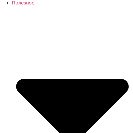
Полезное