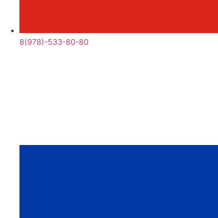
8(978)-533-80-80