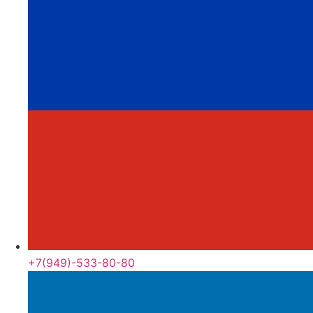
+7(949)-533-80-80