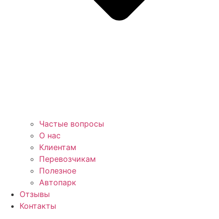
Частые вопросы
О нас
Клиентам
Перевозчикам
Полезное
Автопарк
Отзывы
Контакты