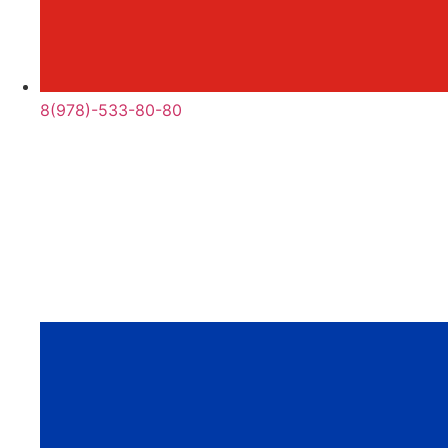
8(978)-533-80-80