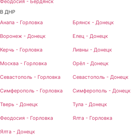
Феодосия - Бердянск
В ДНР
Анапа - Горловка
Брянск - Донецк
Воронеж - Донецк
Елец - Донецк
Керчь - Горловка
Ливны - Донецк
Москва - Горловка
Орёл - Донецк
Севастополь - Горловка
Севастополь - Донецк
Симферополь - Горловка
Симферополь - Донецк
Тверь - Донецк
Тула - Донецк
Феодосия - Горловка
Ялта - Горловка
Ялта - Донецк