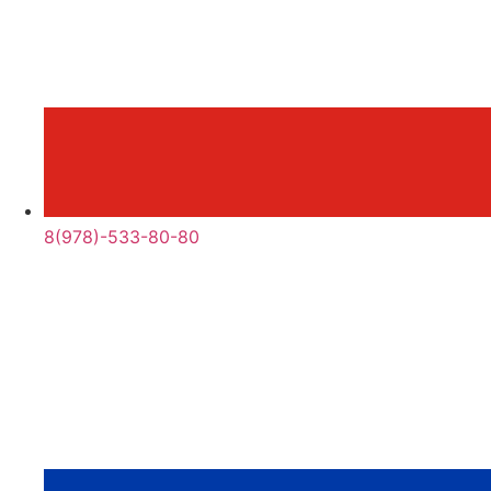
8(978)-533-80-80