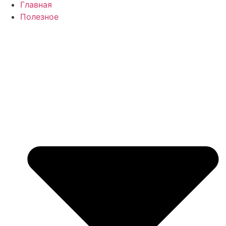
Главная
Полезное