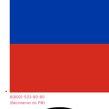
8(800)-533-80-80
(бесплатно по РФ)