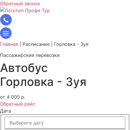
Обратный звонок
Главная
|
Расписание
|
Горловка - Зуя
Пассажирские перевозки
Автобус
Горловка - Зуя
от 4 000 р.
Обратный рейс
Дата