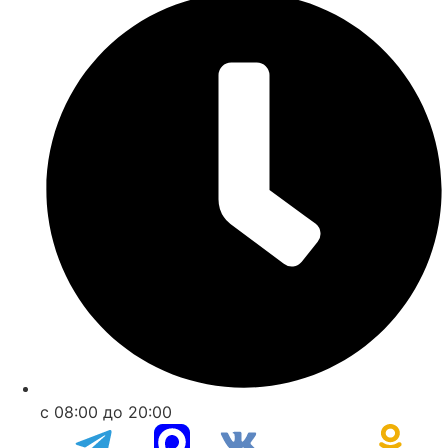
с 08:00 до 20:00