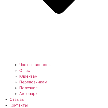
Частые вопросы
О нас
Клиентам
Перевозчикам
Полезное
Автопарк
Отзывы
Контакты