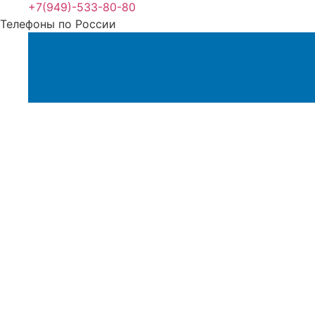
+7(949)-533-80-80
Телефоны по России