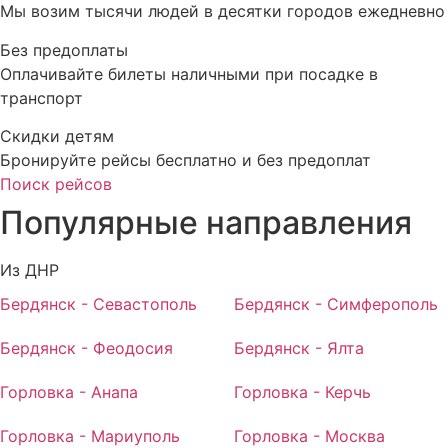
Мы возим тысячи людей в десятки городов ежедневно
Без предоплаты
Оплачивайте билеты наличными при посадке в
транспорт
Скидки детям
Бронируйте рейсы бесплатно и без предоплат
Поиск рейсов
Популярные
направления
Из ДНР
Бердянск - Севастополь
Бердянск - Симферополь
Бердянск - Феодосия
Бердянск - Ялта
Горловка - Анапа
Горловка - Керчь
Горловка - Мариуполь
Горловка - Москва