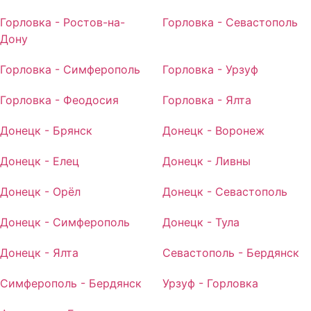
Горловка - Ростов-на-
Горловка - Севастополь
Дону
Горловка - Симферополь
Горловка - Урзуф
Горловка - Феодосия
Горловка - Ялта
Донецк - Брянск
Донецк - Воронеж
Донецк - Елец
Донецк - Ливны
Донецк - Орёл
Донецк - Севастополь
Донецк - Симферополь
Донецк - Тула
Донецк - Ялта
Севастополь - Бердянск
Симферополь - Бердянск
Урзуф - Горловка