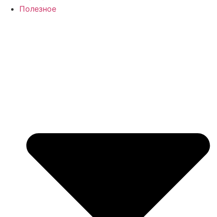
Полезное