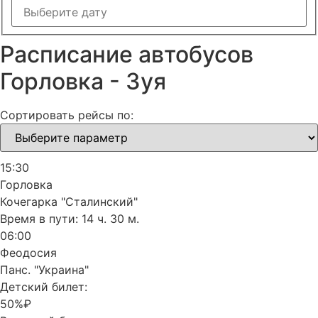
Расписание автобусов
Горловка - Зуя
Сортировать рейсы по:
15:30
Горловка
Кочегарка "Сталинский"
Время в пути:
14 ч. 30 м.
06:00
Феодосия
Панс. "Украина"
Детский билет:
50%₽