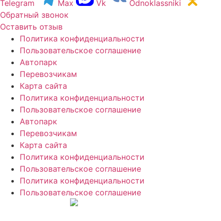
Telegram
Max
Vk
Odnoklassniki
Обратный звонок
Оставить отзыв
Политика конфиденциальности
Пользовательское соглашение
Автопарк
Перевозчикам
Карта сайта
Политика конфиденциальности
Пользовательское соглашение
Автопарк
Перевозчикам
Карта сайта
Политика конфиденциальности
Пользовательское соглашение
Политика конфиденциальности
Пользовательское соглашение
Создание сайтов
web-creative.studio