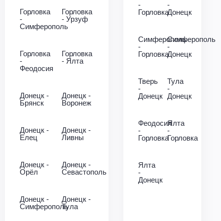
-
-
Горловка
Горловка
Горловка
Донецк
-
- Урзуф
Симферополь
Симферополь
Симферополь
-
-
Горловка
Горловка
Горловка
Донецк
-
- Ялта
Феодосия
Тверь
Тула
-
-
Донецк -
Донецк -
Донецк
Донецк
Брянск
Воронеж
Феодосия
Ялта
Донецк -
Донецк -
-
-
Елец
Ливны
Горловка
Горловка
Донецк -
Донецк -
Ялта
Орёл
Севастополь
-
Донецк
Донецк -
Донецк -
Симферополь
Тула