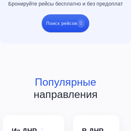
Бронируйте рейсы бесплатно и без предоплат
Поиск рейсов
Популярные
направления
Из ДНР
В ДНР