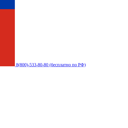
8(800)-533-80-80 (бесплатно по РФ)