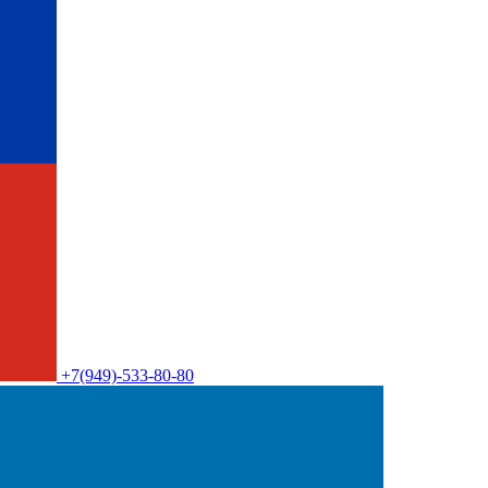
+7(949)-533-80-80