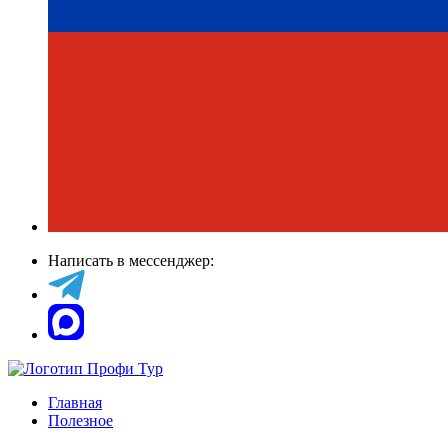
Написать в мессенджер:
Главная
Полезное