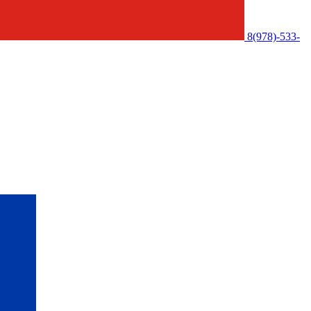
8(978)-533-