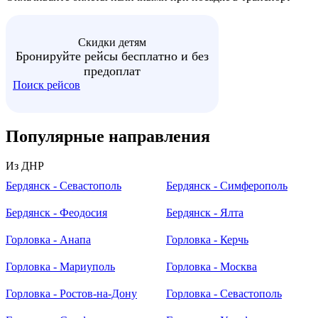
Скидки детям
Бронируйте рейсы бесплатно и без
предоплат
Поиск рейсов
Популярные
направления
Из ДНР
Бердянск - Севастополь
Бердянск - Симферополь
Бердянск - Феодосия
Бердянск - Ялта
Горловка - Анапа
Горловка - Керчь
Горловка - Мариуполь
Горловка - Москва
Горловка - Ростов-на-Дону
Горловка - Севастополь