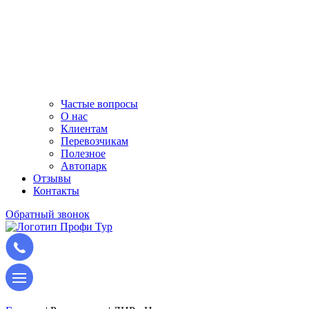
Частые вопросы
О нас
Клиентам
Перевозчикам
Полезное
Автопарк
Отзывы
Контакты
Обратный звонок