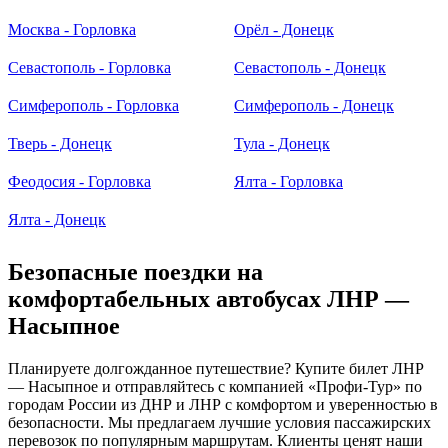
Москва - Горловка
Орёл - Донецк
Севастополь - Горловка
Севастополь - Донецк
Симферополь - Горловка
Симферополь - Донецк
Тверь - Донецк
Тула - Донецк
Феодосия - Горловка
Ялта - Горловка
Ялта - Донецк
Безопасные поездки на
комфортабельных автобусах ЛНР —
Насыпное
Планируете долгожданное путешествие? Купите билет ЛНР
— Насыпное и отправляйтесь с компанией «Профи-Тур» по
городам России из ДНР и ЛНР с комфортом и уверенностью в
безопасности. Мы предлагаем лучшие условия пассажирских
перевозок по популярным маршрутам. Клиенты ценят наши