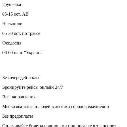
Грушевка
05-15 ост. АВ
Насыпное
05-30 ост. по трассе
Феодосия
06-00 панс "Украина"
Без очередей и касс
Бронируйте рейсы онлайн 24/7
Все направления
Мы возим тысячи людей в десятки городов ежедневно
Без предоплаты
Оплачивайте билеты наличными при посадке в транспорт