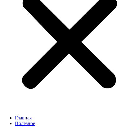
Главная
Полезное