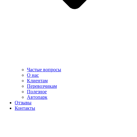
Частые вопросы
О нас
Клиентам
Перевозчикам
Полезное
Автопарк
Отзывы
Контакты