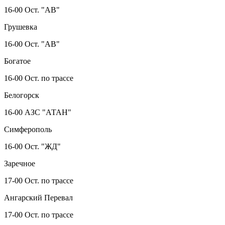
16-00 Ост. "АВ"
Грушевка
16-00 Ост. "АВ"
Богатое
16-00 Ост. по трассе
Белогорск
16-00 АЗС "АТАН"
Симферополь
16-00 Ост. "ЖД"
Заречное
17-00 Ост. по трассе
Ангарский Перевал
17-00 Ост. по трассе