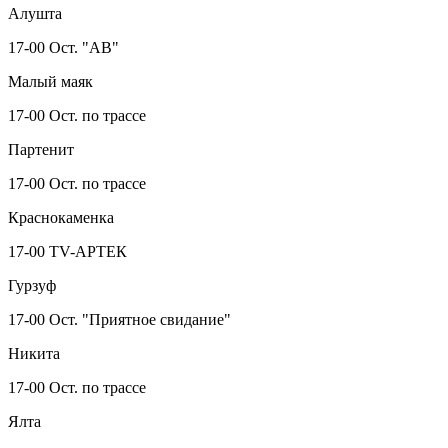
Алушта
17-00 Ост. "АВ"
Малый маяк
17-00 Ост. по трассе
Партенит
17-00 Ост. по трассе
Краснокаменка
17-00 TV-АРТЕК
Гурзуф
17-00 Ост. "Приятное свидание"
Никита
17-00 Ост. по трассе
Ялта