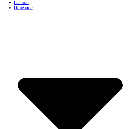
Главная
Полезное