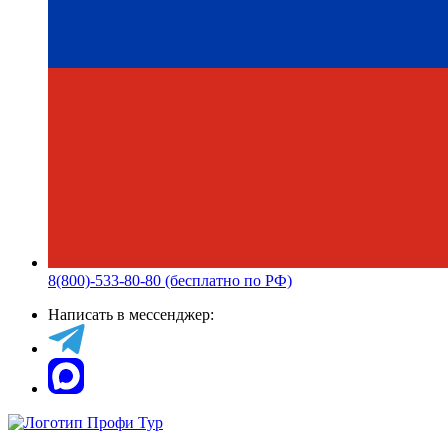
8(800)-533-80-80 (бесплатно по РФ)
Написать в мессенджер: