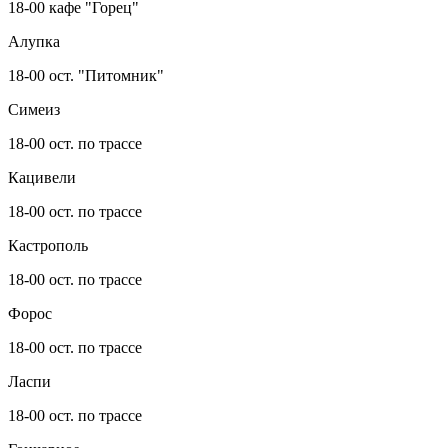
18-00 кафе "Горец"
Алупка
18-00 ост. "Питомник"
Симеиз
18-00 ост. по трассе
Кацивели
18-00 ост. по трассе
Кастрополь
18-00 ост. по трассе
Форос
18-00 ост. по трассе
Ласпи
18-00 ост. по трассе