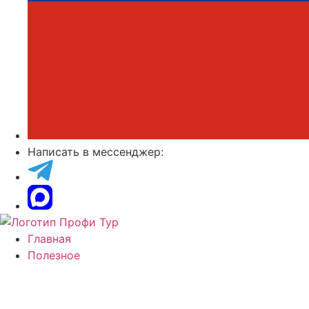
Написать в мессенджер:
Главная
Полезное