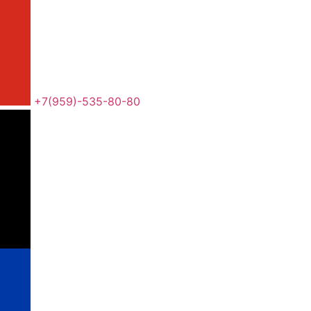
+7(959)-535-80-80