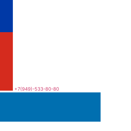
+7(949)-533-80-80