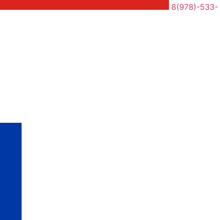
8(978)-533-