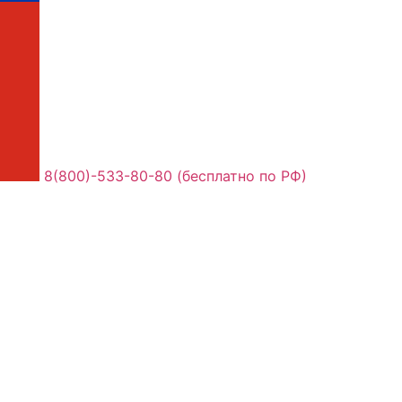
8(800)-533-80-80 (бесплатно по РФ)