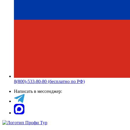
8(800)-533-80-80 (бесплатно по РФ)
Написать в мессенджер: