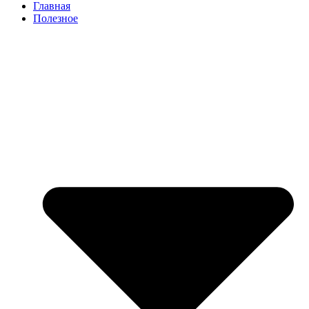
Главная
Полезное