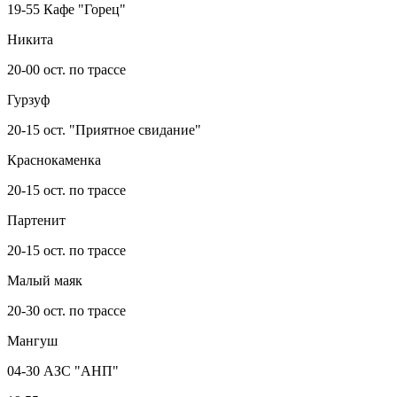
19-55 Кафе "Горец"
Никита
20-00 ост. по трассе
Гурзуф
20-15 ост. "Приятное свидание"
Краснокаменка
20-15 ост. по трассе
Партенит
20-15 ост. по трассе
Малый маяк
20-30 ост. по трассе
Мангуш
04-30 АЗС "АНП"