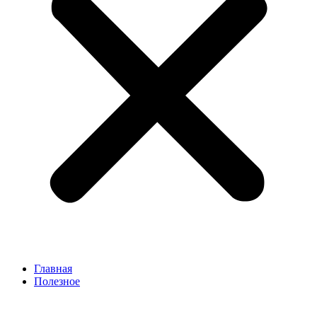
Главная
Полезное