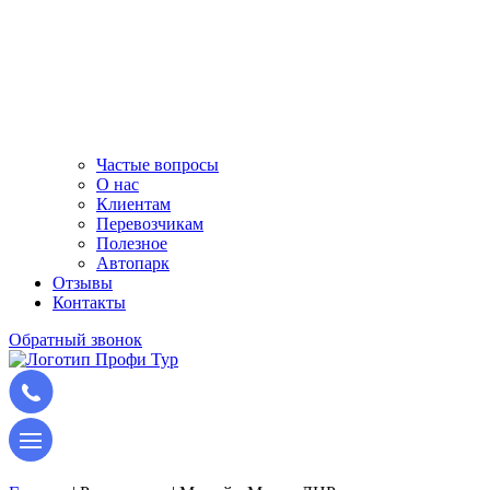
Частые вопросы
О нас
Клиентам
Перевозчикам
Полезное
Автопарк
Отзывы
Контакты
Обратный звонок