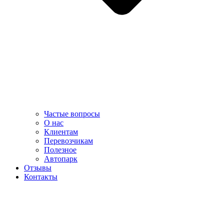
Частые вопросы
О нас
Клиентам
Перевозчикам
Полезное
Автопарк
Отзывы
Контакты