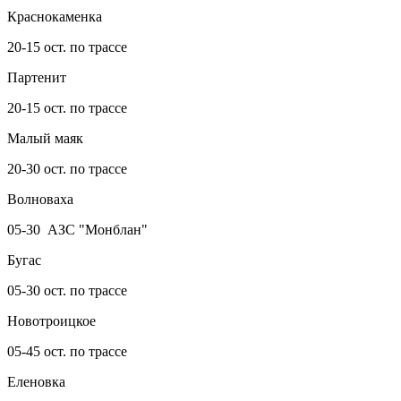
Краснокаменка
20-15 ост. по трассе
Партенит
20-15 ост. по трассе
Малый маяк
20-30 ост. по трассе
Волноваха
05-30 АЗС "Монблан"
Бугас
05-30 ост. по трассе
Новотроицкое
05-45 ост. по трассе
Еленовка