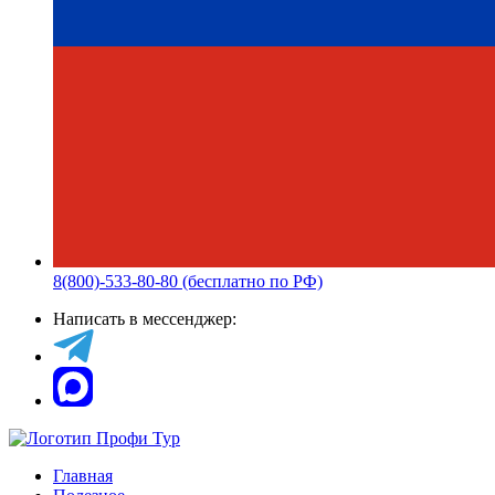
8(800)-533-80-80 (бесплатно по РФ)
Написать в мессенджер:
Главная