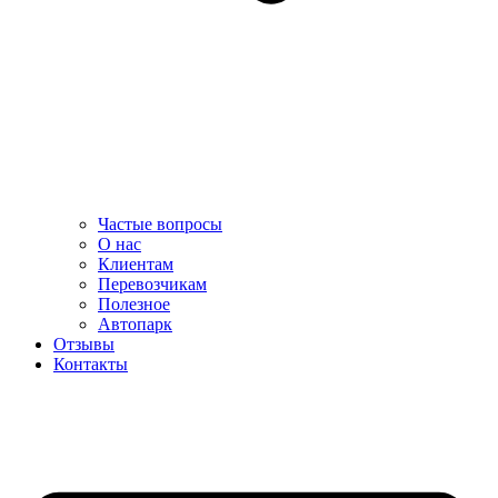
Частые вопросы
О нас
Клиентам
Перевозчикам
Полезное
Автопарк
Отзывы
Контакты