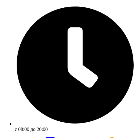
с 08:00 до 20:00