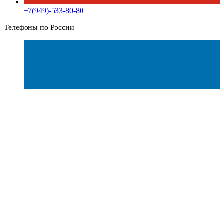
+7(949)-533-80-80
Телефоны по России