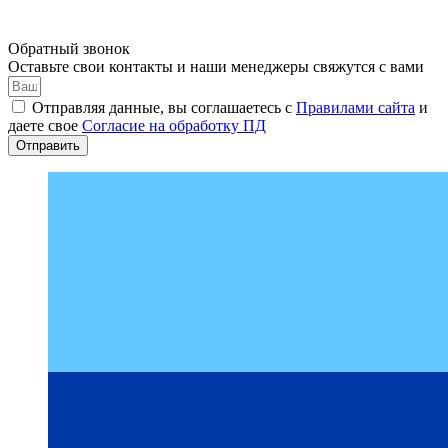
Обратный звонок
Оставьте свои контакты и наши менеджеры свяжутся с вами
Отправляя данные, вы соглашаетесь с
Правилами сайта
и
даете свое
Согласие на обработку ПД
Отправить