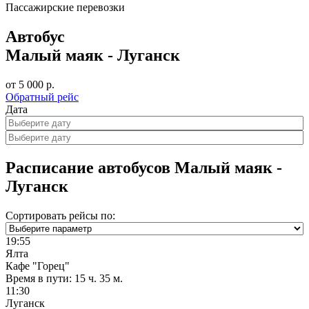
Пассажирские перевозки
Автобус
Малый маяк - Луганск
от 5 000 р.
Обратный рейс
Дата
Расписание автобусов Малый маяк -
Луганск
Сортировать рейсы по:
19:55
Ялта
Кафе "Горец"
Время в пути:
15 ч. 35 м.
11:30
Луганск