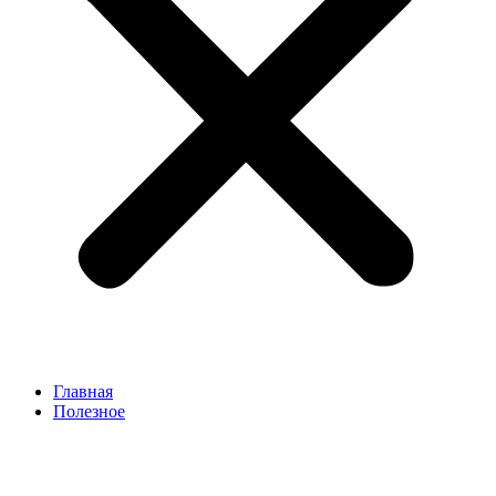
Главная
Полезное