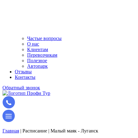
Частые вопросы
О нас
Клиентам
Перевозчикам
Полезное
Автопарк
Отзывы
Контакты
Обратный звонок
Главная
|
Расписание
|
Малый маяк - Луганск