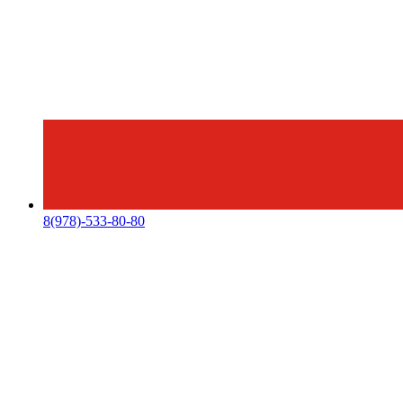
8(978)-533-80-80