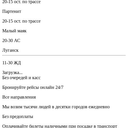
20-15 ост. по трассе
Партенит
20-15 ост. по трассе
Малый маяк
20-30 АС
Луганск
11-30 ЖД
Загрузка...
Без очередей и касс
Бронируйте рейсы онлайн 24/7
Все направления
Мы возим тысячи людей в десятки городов ежедневно
Без предоплаты
Оплачивайте билеты наличными при посадке в транспорт