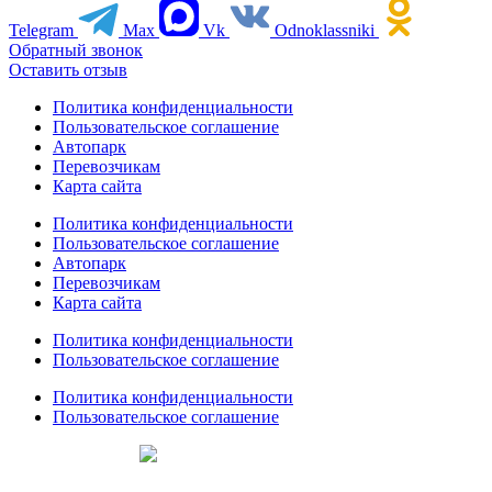
Telegram
Max
Vk
Odnoklassniki
Обратный звонок
Оставить отзыв
Политика конфиденциальности
Пользовательское соглашение
Автопарк
Перевозчикам
Карта сайта
Политика конфиденциальности
Пользовательское соглашение
Автопарк
Перевозчикам
Карта сайта
Политика конфиденциальности
Пользовательское соглашение
Политика конфиденциальности
Пользовательское соглашение
Создание сайтов
web-creative.studio