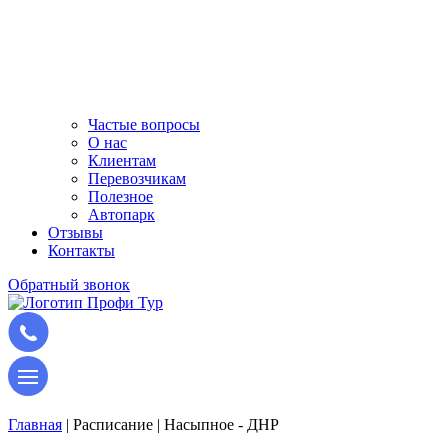
Частые вопросы
О нас
Клиентам
Перевозчикам
Полезное
Автопарк
Отзывы
Контакты
Обратный звонок
Главная
|
Расписание
|
Насыпное - ДНР