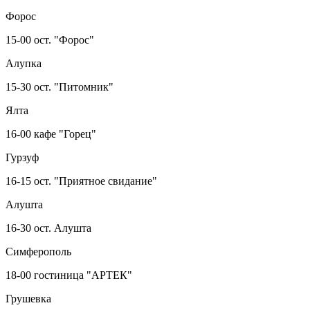
Форос
15-00 ост. "Форос"
Алупка
15-30 ост. "Питомник"
Ялта
16-00 кафе "Горец"
Гурзуф
16-15 ост. "Приятное свидание"
Алушта
16-30 ост. Алушта
Симферополь
18-00 гостиница "АРТЕК"
Грушевка