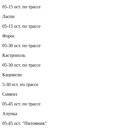
05-15 ост. по трассе
Ласпи
05-15 ост. по трассе
Форос
05-30 ост. по трассе
Кастрополь
05-30 ост. по трассе
Кацивели
5-30 ост. по трассе
Симеиз
05-45 ост. по трассе
Алупка
05-45 ост. "Питомник"