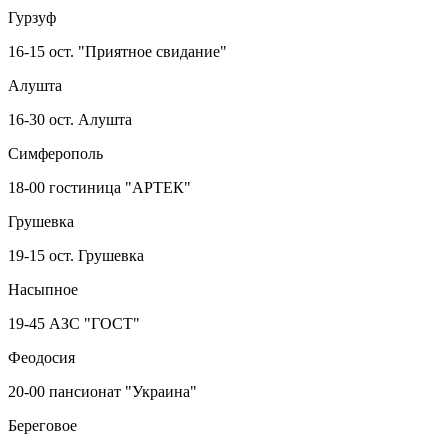
Гурзуф
16-15 ост. "Приятное свидание"
Алушта
16-30 ост. Алушта
Симферополь
18-00 гостиница "АРТЕК"
Грушевка
19-15 ост. Грушевка
Насыпное
19-45 АЗС "ГОСТ"
Феодосия
20-00 пансионат "Украина"
Береговое