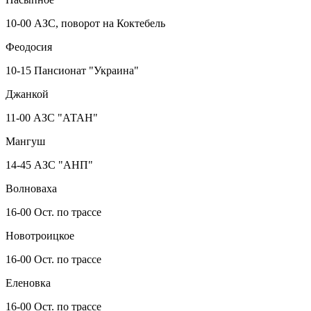
10-00 АЗС, поворот на Коктебель
Феодосия
10-15 Пансионат "Украина"
Джанкой
11-00 АЗС "АТАН"
Мангуш
14-45 АЗС "АНП"
Волноваха
16-00 Ост. по трассе
Новотроицкое
16-00 Ост. по трассе
Еленовка
16-00 Ост. по трассе