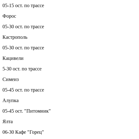
05-15 ост. по трассе
Форос
05-30 ост. по трассе
Кастрополь
05-30 ост. по трассе
Кацивели
5-30 ост. по трассе
Симеиз
05-45 ост. по трассе
Алупка
05-45 ост. "Питомник"
Ялта
06-30 Кафе "Горец"