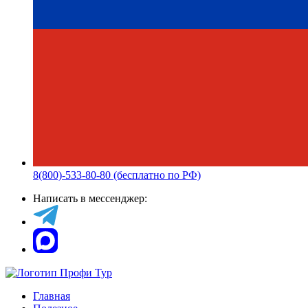
8(800)-533-80-80 (бесплатно по РФ)
Написать в мессенджер:
Главная