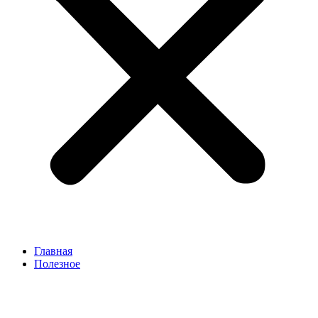
Главная
Полезное