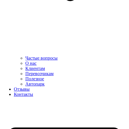
Частые вопросы
О нас
Клиентам
Перевозчикам
Полезное
Автопарк
Отзывы
Контакты