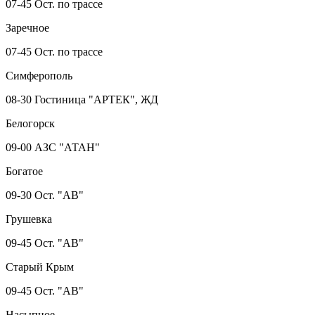
07-45 Ост. по трассе
Заречное
07-45 Ост. по трассе
Симферополь
08-30 Гостиница "АРТЕК", ЖД
Белогорск
09-00 АЗС "АТАН"
Богатое
09-30 Ост. "АВ"
Грушевка
09-45 Ост. "АВ"
Старый Крым
09-45 Ост. "АВ"
Насыпное