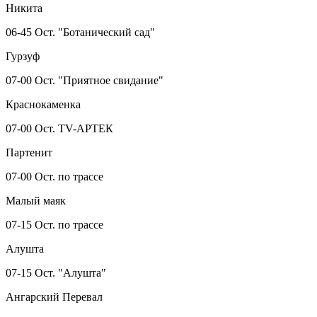
Никита
06-45 Ост. "Ботанический сад"
Гурзуф
07-00 Ост. "Приятное свидание"
Краснокаменка
07-00 Ост. TV-АРТЕК
Партенит
07-00 Ост. по трассе
Малый маяк
07-15 Ост. по трассе
Алушта
07-15 Ост. "Алушта"
Ангарский Перевал