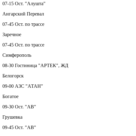
07-15 Ост. "Алушта"
Ангарский Перевал
07-45 Ост. по трассе
Заречное
07-45 Ост. по трассе
Симферополь
08-30 Гостиница "АРТЕК", ЖД
Белогорск
09-00 АЗС "АТАН"
Богатое
09-30 Ост. "АВ"
Грушевка
09-45 Ост. "АВ"