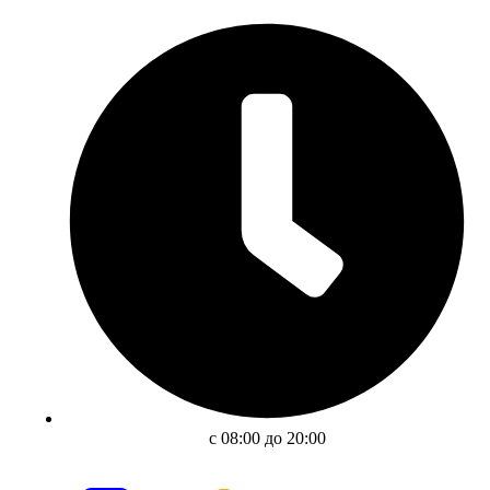
с 08:00 до 20:00