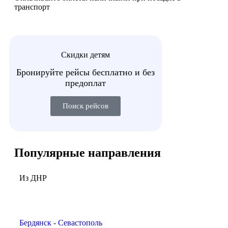
транспорт
Скидки детям
Бронируйте рейсы бесплатно и без
предоплат
Поиск рейсов
Популярные
направления
Из ДНР
Бердянск - Севастополь