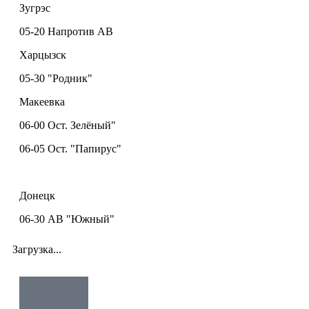
Зугрэс
05-20 Напротив АВ
Харцызск
05-30 "Родник"
Макеевка
06-00 Ост. Зелёный"
06-05 Ост. "Папирус"
Донецк
06-30 АВ "Южный"
Загрузка...