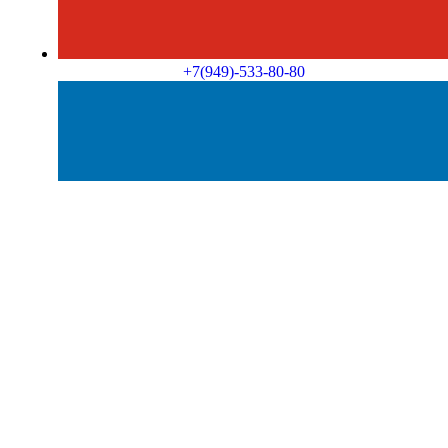
+7(949)-533-80-80