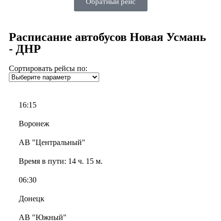
Обратный рейс
Расписание автобусов Новая Усмань
- ДНР
Сортировать рейсы по:
16:15
Воронеж
АВ "Центральный"
Время в пути:
14 ч. 15 м.
06:30
Донецк
АВ "Южный"