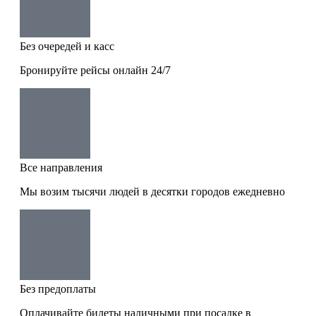
Без очередей и касс
Бронируйте рейсы онлайн 24/7
Все направления
Мы возим тысячи людей в десятки городов ежедневно
Без предоплаты
Оплачивайте билеты наличными при посадке в