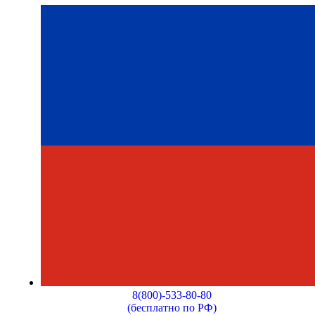
8(800)-533-80-80
(бесплатно по РФ)