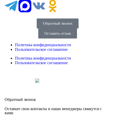
Обратный звонок
Оставить отзыв
Политика конфиденциальности
Пользовательское соглашение
Политика конфиденциальности
Пользовательское соглашение
Создание сайтов
web-creative.studio
Обратный звонок
Оставьте свои контакты и наши менеджеры свяжутся с
вами