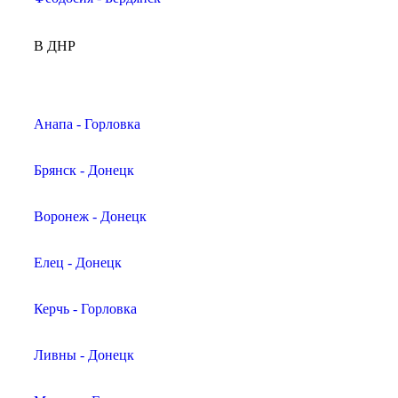
В ДНР
Анапа - Горловка
Брянск - Донецк
Воронеж - Донецк
Елец - Донецк
Керчь - Горловка
Ливны - Донецк