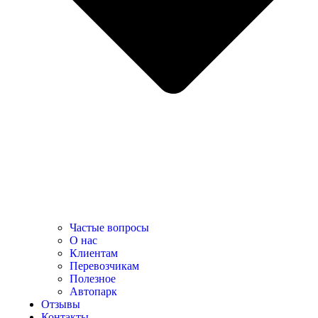
Частые вопросы
О нас
Клиентам
Перевозчикам
Полезное
Автопарк
Отзывы
Контакты