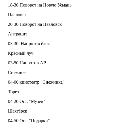
18-30 Поворот на Новую Усмань
Павловск
20-30 Поворот на Павловск
Антрацит
03-30 Напротив ёлок
Красный луч
03-50 Напротив АВ
Снежное
04-00 кинотеатр "Снежинка"
Торез
04-20 Ост. "Музей"
Шахтёрск
04-50 Ост. "Подарки"