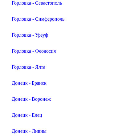
Горловка - Севастополь
Горловка - Симферополь
Горловка - Урзуф
Горловка - Феодосия
Горловка - Ялта
Донецк - Брянск
Донецк - Воронеж
Донецк - Елец
Донецк - Ливны