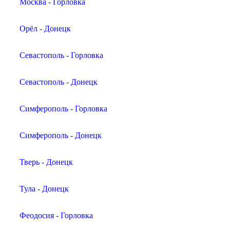
Москва - Горловка
Орёл - Донецк
Севастополь - Горловка
Севастополь - Донецк
Симферополь - Горловка
Симферополь - Донецк
Тверь - Донецк
Тула - Донецк
Феодосия - Горловка