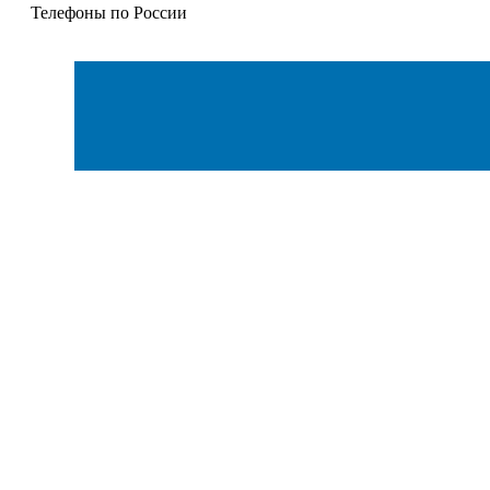
Телефоны по России