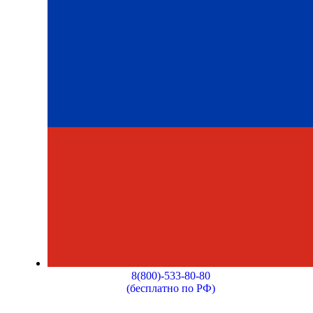
8(800)-533-80-80
(бесплатно по РФ)