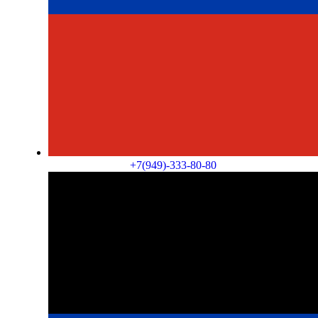
+7(949)-333-80-80