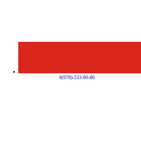
8(978)-533-80-80