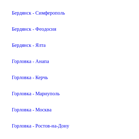
Бердянск - Симферополь
Бердянск - Феодосия
Бердянск - Ялта
Горловка - Анапа
Горловка - Керчь
Горловка - Мариуполь
Горловка - Москва
Горловка - Ростов-на-Дону