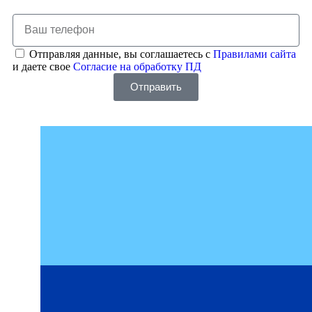
Отправляя данные, вы соглашаетесь с
Правилами сайта
и даете свое
Согласие на обработку ПД
Отправить