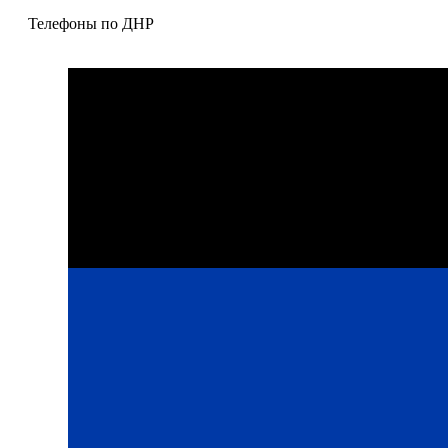
Телефоны по ДНР