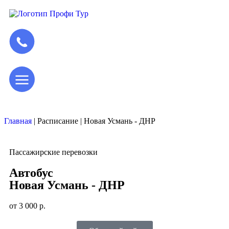
Главная
|
Расписание
|
Новая Усмань - ДНР
Пассажирские перевозки
Автобус
Новая Усмань - ДНР
от 3 000 р.