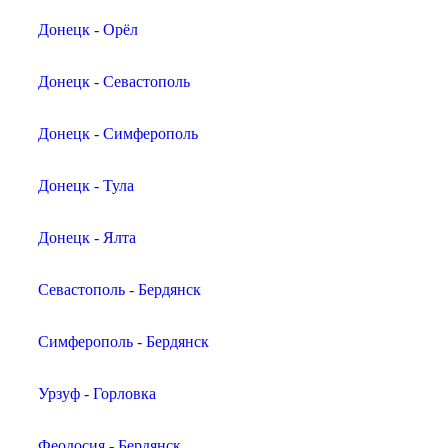
Донецк - Орёл
Донецк - Севастополь
Донецк - Симферополь
Донецк - Тула
Донецк - Ялта
Севастополь - Бердянск
Симферополь - Бердянск
Урзуф - Горловка
Феодосия - Бердянск