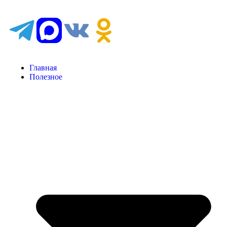
Главная
Полезное