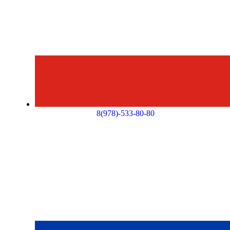
8(978)-533-80-80