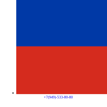
+7(949)-533-80-80