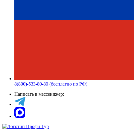
8(800)-533-80-80 (бесплатно по РФ)
Написать в мессенджер: