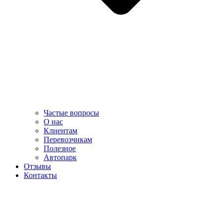
Частые вопросы
О нас
Клиентам
Перевозчикам
Полезное
Автопарк
Отзывы
Контакты