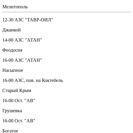
Мелитополь
12-30 АЗС "ТАВР-ОИЛ"
Джанкой
14-00 АЗС "АТАН"
Феодосия
16-00 АЗС "АТАН"
Насыпное
16-00 АЗС, пов. на Коктебель
Старый Крым
16-00 Ост. "АВ"
Грушевка
16-00 Ост. "АВ"
Богатое