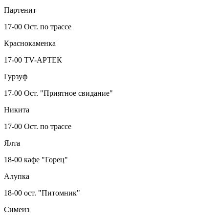
Партенит
17-00 Ост. по трассе
Краснокаменка
17-00 TV-АРТЕК
Гурзуф
17-00 Ост. "Приятное свидание"
Никита
17-00 Ост. по трассе
Ялта
18-00 кафе "Горец"
Алупка
18-00 ост. "Питомник"
Симеиз