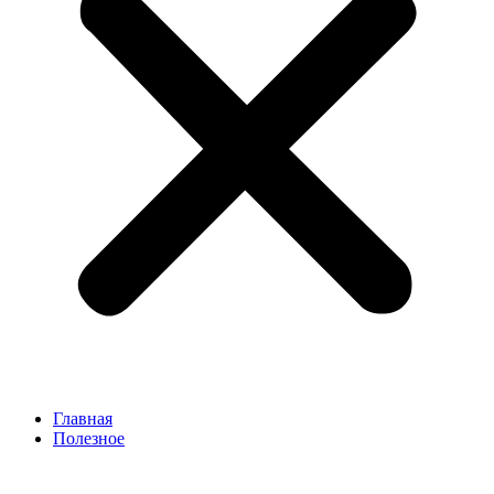
Главная
Полезное