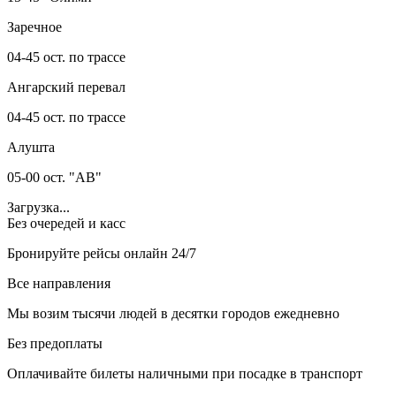
Заречное
04-45 ост. по трассе
Ангарский перевал
04-45 ост. по трассе
Алушта
05-00 ост. "АВ"
Загрузка...
Без очередей и касс
Бронируйте рейсы онлайн 24/7
Все направления
Мы возим тысячи людей в десятки городов ежедневно
Без предоплаты
Оплачивайте билеты наличными при посадке в транспорт