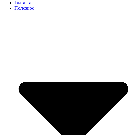
Главная
Полезное