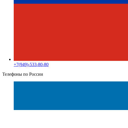
+7(949)-533-80-80
Телефоны по России