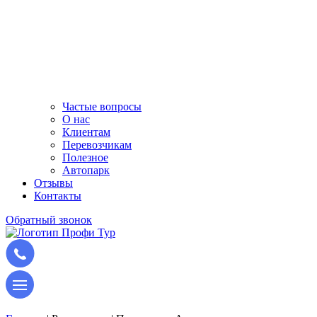
Частые вопросы
О нас
Клиентам
Перевозчикам
Полезное
Автопарк
Отзывы
Контакты
Обратный звонок