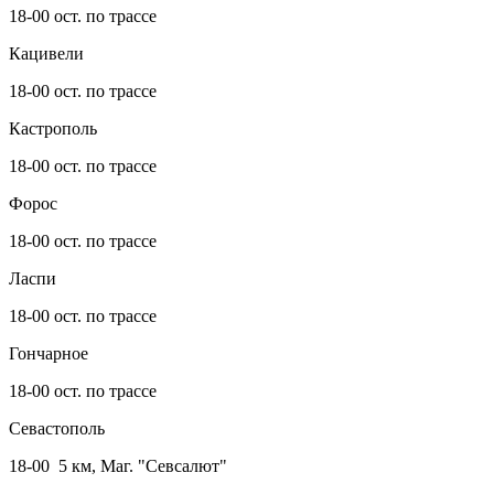
18-00 ост. по трассе
Кацивели
18-00 ост. по трассе
Кастрополь
18-00 ост. по трассе
Форос
18-00 ост. по трассе
Ласпи
18-00 ост. по трассе
Гончарное
18-00 ост. по трассе
Севастополь
18-00 5 км, Маг. "Севсалют"