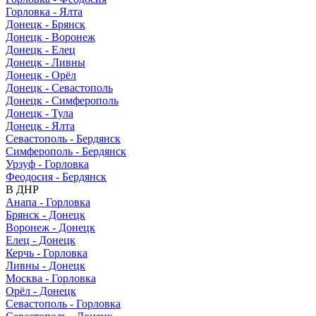
Горловка - Ялта
Донецк - Брянск
Донецк - Воронеж
Донецк - Елец
Донецк - Ливны
Донецк - Орёл
Донецк - Севастополь
Донецк - Симферополь
Донецк - Тула
Донецк - Ялта
Севастополь - Бердянск
Симферополь - Бердянск
Урзуф - Горловка
Феодосия - Бердянск
В ДНР
Анапа - Горловка
Брянск - Донецк
Воронеж - Донецк
Елец - Донецк
Керчь - Горловка
Ливны - Донецк
Москва - Горловка
Орёл - Донецк
Севастополь - Горловка