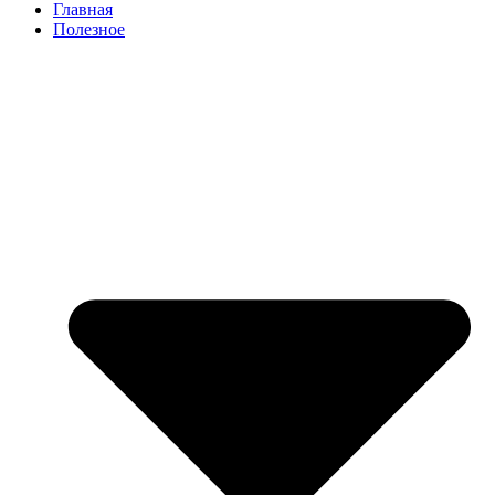
Главная
Полезное