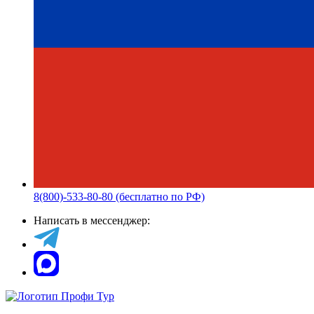
8(800)-533-80-80 (бесплатно по РФ)
Написать в мессенджер: