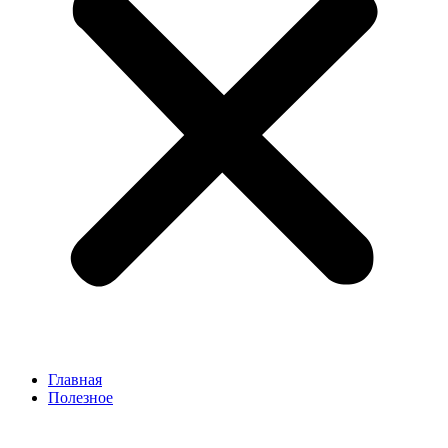
Главная
Полезное