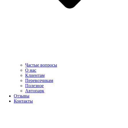
Частые вопросы
О нас
Клиентам
Перевозчикам
Полезное
Автопарк
Отзывы
Контакты