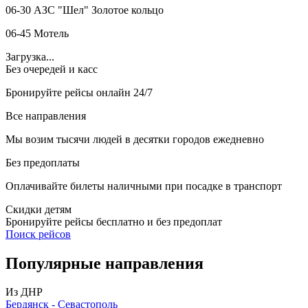
06-30 АЗС "Шел" Золотое кольцо
06-45 Мотель
Загрузка...
Без очередей и касс
Бронируйте рейсы онлайн 24/7
Все направления
Мы возим тысячи людей в десятки городов ежедневно
Без предоплаты
Оплачивайте билеты наличными при посадке в транспорт
Скидки детям
Бронируйте рейсы бесплатно и без предоплат
Поиск рейсов
Популярные
направления
Из ДНР
Бердянск - Севастополь