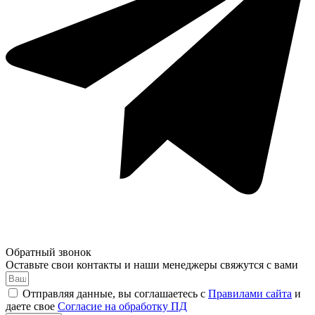
Обратный звонок
Оставьте свои контакты и наши менеджеры свяжутся с вами
Отправляя данные, вы соглашаетесь с
Правилами сайта
и
даете свое
Согласие на обработку ПД