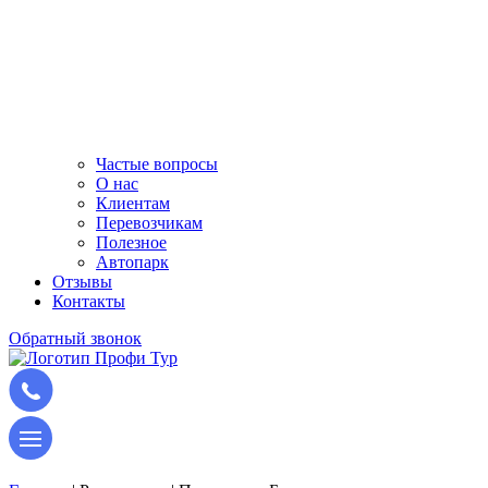
Частые вопросы
О нас
Клиентам
Перевозчикам
Полезное
Автопарк
Отзывы
Контакты
Обратный звонок