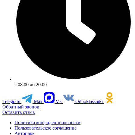
с 08:00 до 20:00
Telegram
Max
Vk
Odnoklassniki
Обратный звонок
Оставить отзыв
Политика конфиденциальности
Пользовательское соглашение
Автопарк