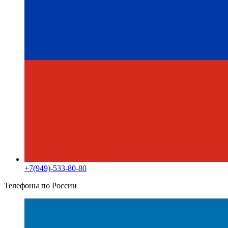
+7(949)-533-80-80
Телефоны по России