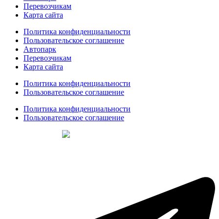
Перевозчикам
Карта сайта
Политика конфиденциальности
Пользовательское соглашение
Автопарк
Перевозчикам
Карта сайта
Политика конфиденциальности
Пользовательское соглашение
Политика конфиденциальности
Пользовательское соглашение
Создание сайтов
web-creative.studio