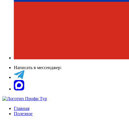
Написать в мессенджер:
Главная
Полезное