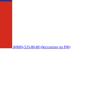
8(800)-533-80-80 (бесплатно по РФ)