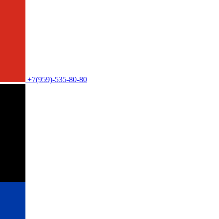
+7(959)-535-80-80