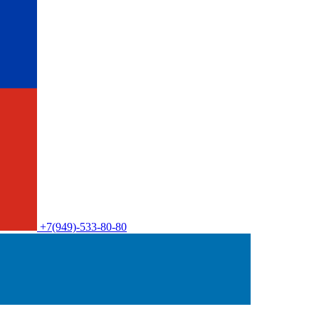
+7(949)-533-80-80