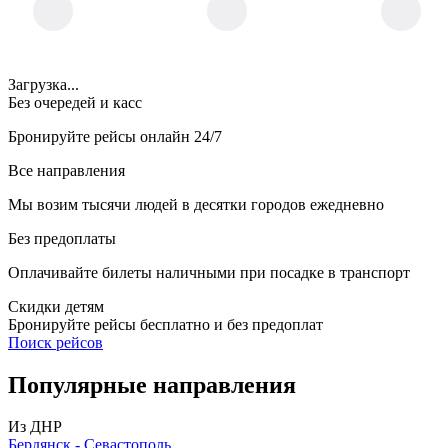
Загрузка...
Без очередей и касс
Бронируйте рейсы онлайн 24/7
Все направления
Мы возим тысячи людей в десятки городов ежедневно
Без предоплаты
Оплачивайте билеты наличными при посадке в транспорт
Скидки детям
Бронируйте рейсы бесплатно и без предоплат
Поиск рейсов
Популярные
направления
Из ДНР
Бердянск - Севастополь