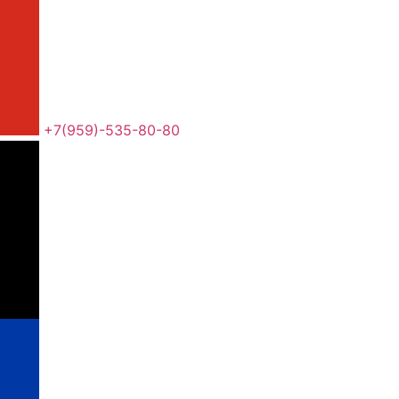
+7(959)-535-80-80