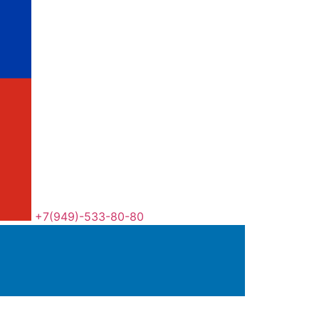
+7(949)-533-80-80