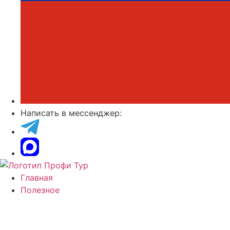
Написать в мессенджер:
Главная
Полезное