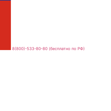
8(800)-533-80-80 (бесплатно по РФ)