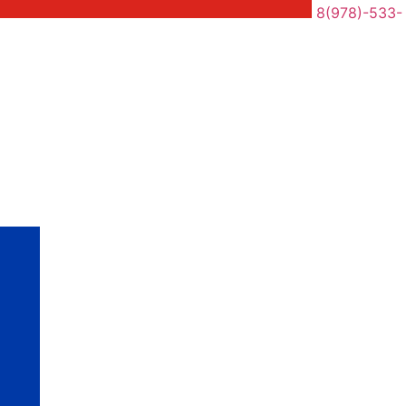
8(978)-533-