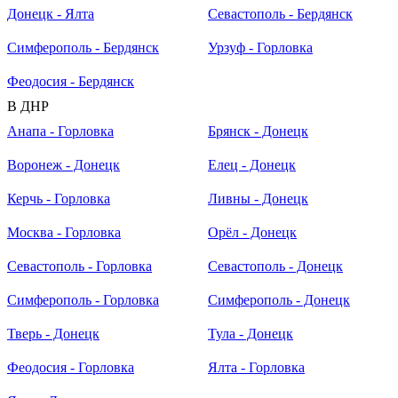
Донецк - Ялта
Севастополь - Бердянск
Симферополь - Бердянск
Урзуф - Горловка
Феодосия - Бердянск
В ДНР
Анапа - Горловка
Брянск - Донецк
Воронеж - Донецк
Елец - Донецк
Керчь - Горловка
Ливны - Донецк
Москва - Горловка
Орёл - Донецк
Севастополь - Горловка
Севастополь - Донецк
Симферополь - Горловка
Симферополь - Донецк
Тверь - Донецк
Тула - Донецк
Феодосия - Горловка
Ялта - Горловка