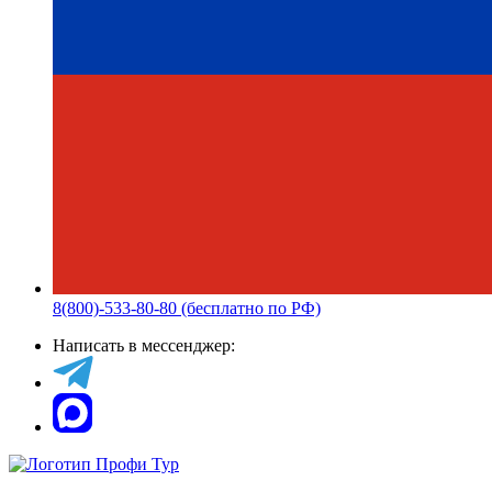
8(800)-533-80-80 (бесплатно по РФ)
Написать в мессенджер: