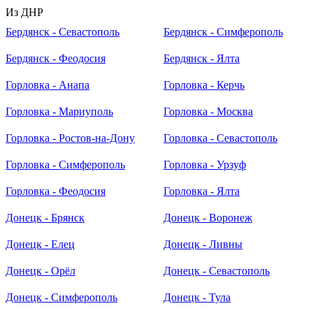
Из ДНР
Бердянск - Севастополь
Бердянск - Симферополь
Бердянск - Феодосия
Бердянск - Ялта
Горловка - Анапа
Горловка - Керчь
Горловка - Мариуполь
Горловка - Москва
Горловка - Ростов-на-Дону
Горловка - Севастополь
Горловка - Симферополь
Горловка - Урзуф
Горловка - Феодосия
Горловка - Ялта
Донецк - Брянск
Донецк - Воронеж
Донецк - Елец
Донецк - Ливны
Донецк - Орёл
Донецк - Севастополь
Донецк - Симферополь
Донецк - Тула