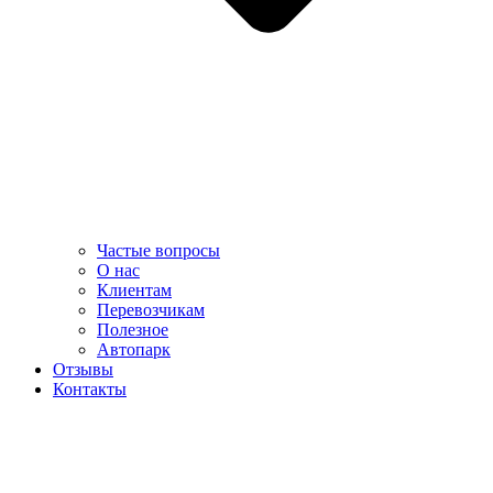
Частые вопросы
О нас
Клиентам
Перевозчикам
Полезное
Автопарк
Отзывы
Контакты