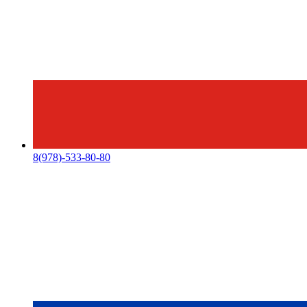
8(978)-533-80-80