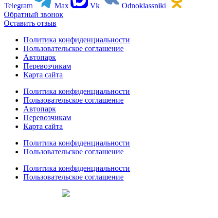
Telegram
Max
Vk
Odnoklassniki
Обратный звонок
Оставить отзыв
Политика конфиденциальности
Пользовательское соглашение
Автопарк
Перевозчикам
Карта сайта
Политика конфиденциальности
Пользовательское соглашение
Автопарк
Перевозчикам
Карта сайта
Политика конфиденциальности
Пользовательское соглашение
Политика конфиденциальности
Пользовательское соглашение
Создание сайтов
web-creative.studio