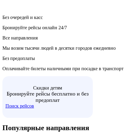
Без очередей и касс
Бронируйте рейсы онлайн 24/7
Все направления
Мы возим тысячи людей в десятки городов ежедневно
Без предоплаты
Оплачивайте билеты наличными при посадке в транспорт
Скидки детям
Бронируйте рейсы бесплатно и без
предоплат
Поиск рейсов
Популярные
направления