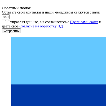
Обратный звонок
Оставьте свои контакты и наши менеджеры свяжутся с вами
Отправляя данные, вы соглашаетесь с
Правилами сайта
и
даете свое
Согласие на обработку ПД
Отправить