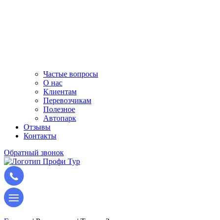
Частые вопросы
О нас
Клиентам
Перевозчикам
Полезное
Автопарк
Отзывы
Контакты
Обратный звонок