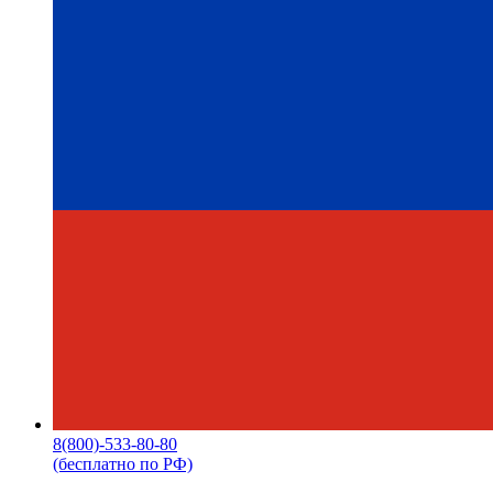
8(800)-533-80-80
(бесплатно по РФ)