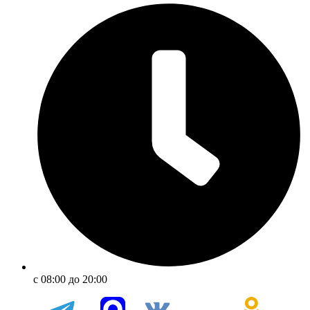
с 08:00 до 20:00