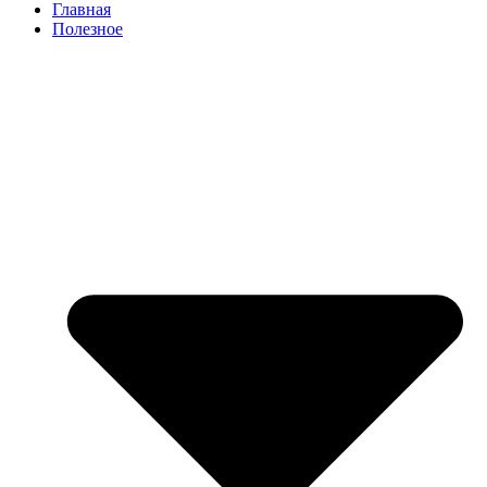
Главная
Полезное