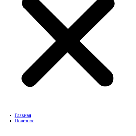
Главная
Полезное